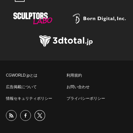
CGWORLD.jpとは
利用規約
広告掲載について
お問い合わせ
情報セキュリティポリシー
プライバシーポリシー