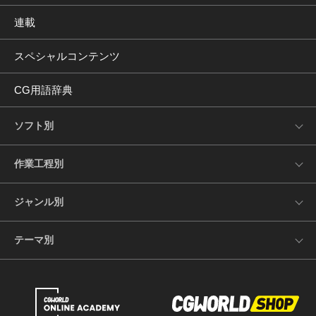
連載
スペシャルコンテンツ
CG用語辞典
ソフト別
作業工程別
ジャンル別
テーマ別