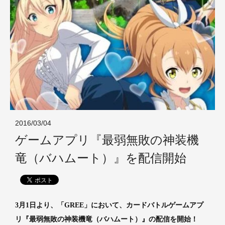
2016/03/04
ゲームアプリ『最弱無敗の神装機
竜（バハムート）』を配信開始
3月1日より、「GREE」において、カードバトルゲームアプ
リ『最弱無敗の神装機竜（バハムート）』の配信を開始！