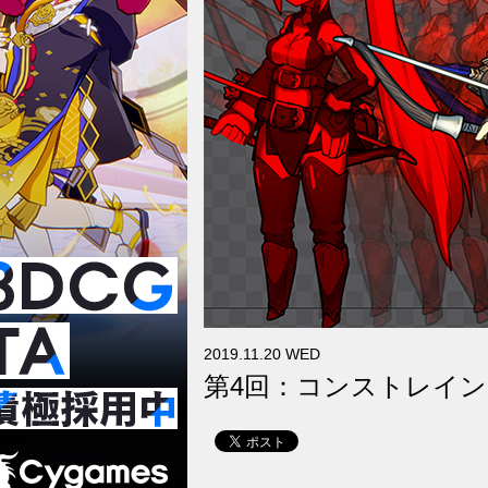
2019.11.20 WED
第4回：コンストレ