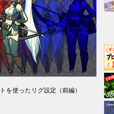
イントを使ったリグ設定（前編）