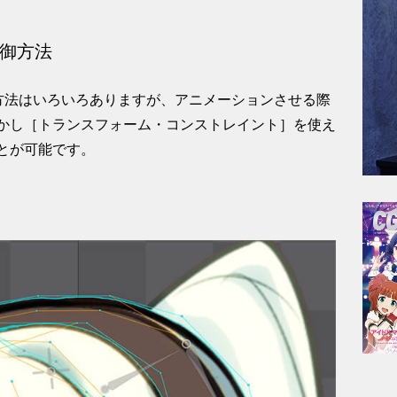
御方法
る方法はいろいろありますが、アニメーションさせる際
かし［トランスフォーム・コンストレイント］を使え
とが可能です。