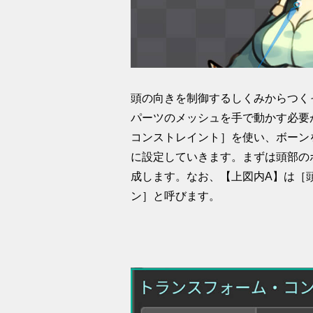
頭の向きを制御するしくみからつく
パーツのメッシュを手で動かす必要
コンストレイント］を使い、ボーン
に設定していきます。まずは頭部の
成します。なお、【上図内A】は［
ン］と呼びます。