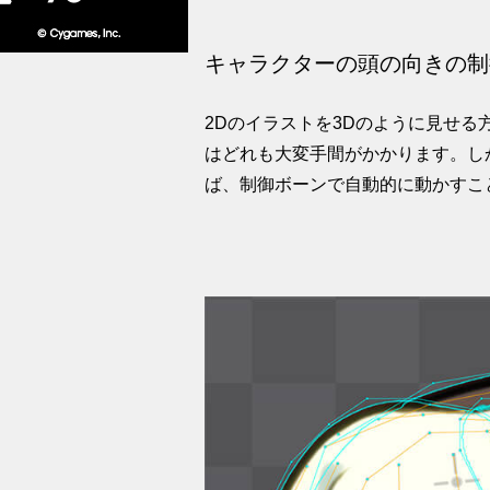
キャラクターの頭の向きの制
2Dのイラストを3Dのように見せ
はどれも大変手間がかかります。し
ば、制御ボーンで自動的に動かすこ