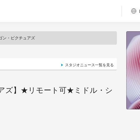
ゴン・ピクチュアズ
スタジオニュース一覧を見る
アズ】★リモート可★ミドル・シ