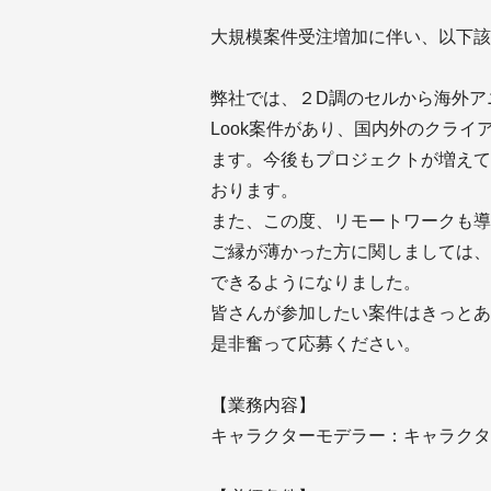
大規模案件受注増加に伴い、以下該
弊社では、２D調のセルから海外ア
Look案件があり、国内外のクラ
ます。今後もプロジェクトが増えて
おります。
また、この度、リモートワークも導
ご縁が薄かった方に関しましては、
できるようになりました。
皆さんが参加したい案件はきっとあ
是非奮って応募ください。
【業務内容】
キャラクターモデラー：キャラクタ