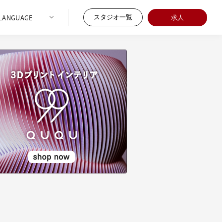
スタジオ一覧
求人