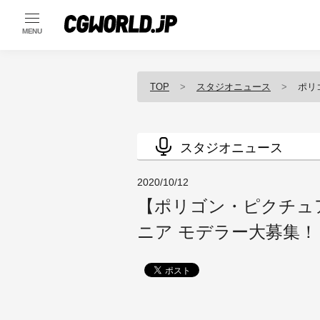
MENU
TOP
スタジオニュース
ポリ
スタジオニュース
2020/10/12
【ポリゴン・ピクチュ
ニア モデラー大募集！