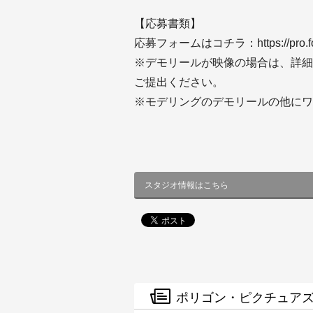
【応募書類】
応募フォームはコチラ：https://pro.form-m
※デモリールが映像の場合は、詳細な
ご提出ください。
※モデリングのデモリールの他にワ
スタジオ情報はこちら
ポリゴン・ピクチュアズ