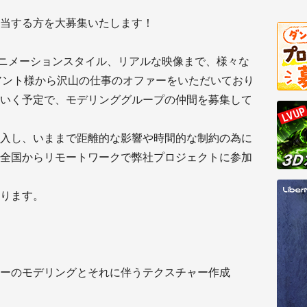
当する方を大募集いたします！
ニメーションスタイル、リアルな映像まで、様々な
イアント様から沢山の仕事のオファーをいただいており
いく予定で、モデリンググループの仲間を募集して
入し、いままで距離的な影響や時間的な制約の為に
全国からリモートワークで弊社プロジェクトに参加
ります。
ーのモデリングとそれに伴うテクスチャー作成