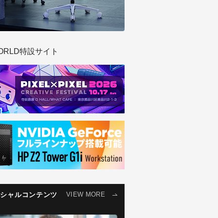
ORLD特設サイト
ペシャルコンテンツ
VIEW MORE