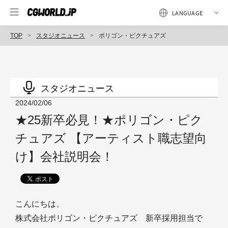
TOP
スタジオニュース
ポリゴン・ピクチュアズ
スタジオニュース
2024/02/06
★25新卒必見！★ポリゴン・ピク
チュアズ 【アーティスト職志望向
け】会社説明会！
こんにちは、
株式会社ポリゴン・ピクチュアズ 新卒採用担当で