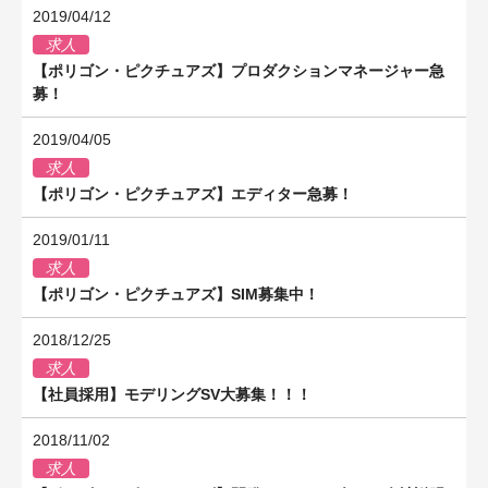
2019/04/12
求人
【ポリゴン・ピクチュアズ】プロダクションマネージャー急
募！
2019/04/05
求人
【ポリゴン・ピクチュアズ】エディター急募！
2019/01/11
求人
【ポリゴン・ピクチュアズ】SIM募集中！
2018/12/25
求人
【社員採用】モデリングSV大募集！！！
2018/11/02
求人