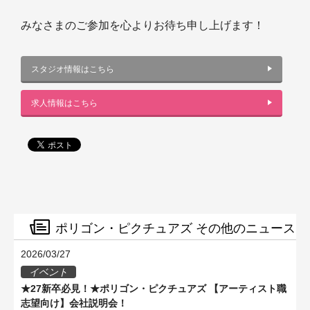
みなさまのご参加を心よりお待ち申し上げます！
スタジオ情報はこちら
求人情報はこちら
ポリゴン・ピクチュアズ その他のニュース
2026/03/27
イベント
★27新卒必見！★ポリゴン・ピクチュアズ 【アーティスト職
志望向け】会社説明会！