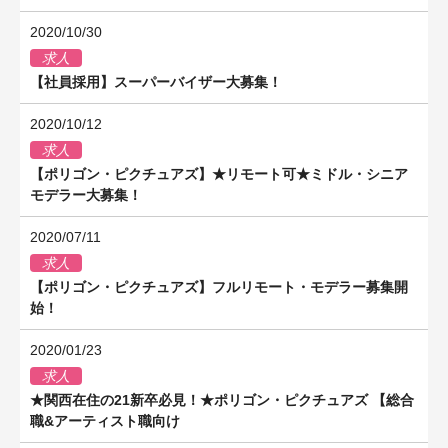
2020/10/30
求人
【社員採用】スーパーバイザー大募集！
2020/10/12
求人
【ポリゴン・ピクチュアズ】★リモート可★ミドル・シニア
モデラー大募集！
2020/07/11
求人
【ポリゴン・ピクチュアズ】フルリモート・モデラー募集開
始！
2020/01/23
求人
★関西在住の21新卒必見！★ポリゴン・ピクチュアズ 【総合
職&アーティスト職向け