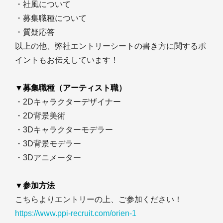
・社風について
・募集職種について
・質疑応答
以上の他、弊社エントリーシートの書き方に関するポ
イントもお伝えしています！
▼募集職種（アーティスト職）
・2Dキャラクターデザイナー
・2D背景美術
・3Dキャラクターモデラー
・3D背景モデラー
・3Dアニメーター
▼参加方法
こちらよりエントリーの上、ご参加ください！
https://www.ppi-recruit.com/orien-1