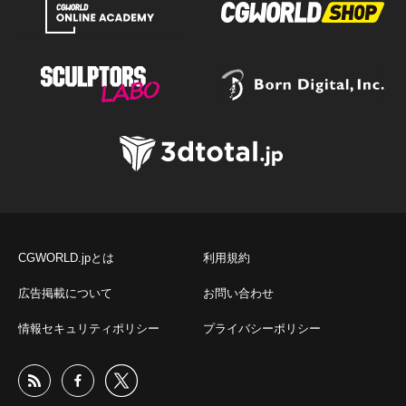
CGWORLD.jpとは
利用規約
広告掲載について
お問い合わせ
情報セキュリティポリシー
プライバシーポリシー