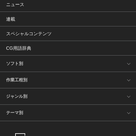
ニュース
連載
スペシャルコンテンツ
CG用語辞典
ソフト別
作業工程別
ジャンル別
テーマ別