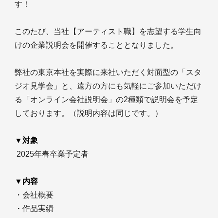
す！
このたび、当社【アーティスト職】を志望する学生向
けの企業説明会を開催することとなりました。
弊社の東京本社を実際に来社いただく対面型の「スタ
ジオ見学会」と、遠方の方にも気軽にご参加いただけ
る「オンライン会社説明会」の2種類で説明会を予定
しております。（説明内容は同じです。）
▼対象
2025年春卒業予定者
▼内容
・会社概要
・作品実績