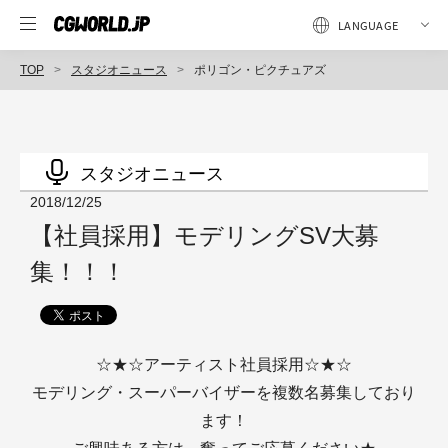
TOP
スタジオニュース
ポリゴン・ピクチュアズ
スタジオニュース
2018/12/25
【社員採用】モデリングSV大募
集！！！
☆★☆アーティスト社員採用☆★☆
モデリング・スーパーバイザーを複数名募集しており
ます！