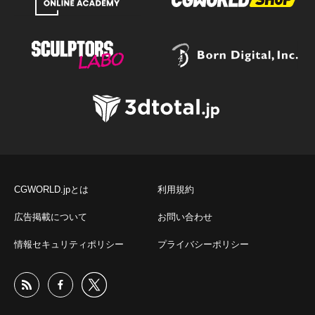
CGWORLD.jpとは
利用規約
広告掲載について
お問い合わせ
情報セキュリティポリシー
プライバシーポリシー