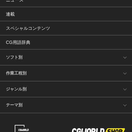
連載
スペシャルコンテンツ
CG用語辞典
ソフト別
作業工程別
ジャンル別
テーマ別