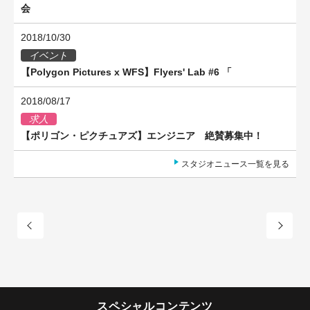
会
2018/10/30
イベント
【Polygon Pictures x WFS】Flyers' Lab #6 「
2018/08/17
求人
【ポリゴン・ピクチュアズ】エンジニア 絶賛募集中！
スタジオニュース一覧を見る
スペシャルコンテンツ