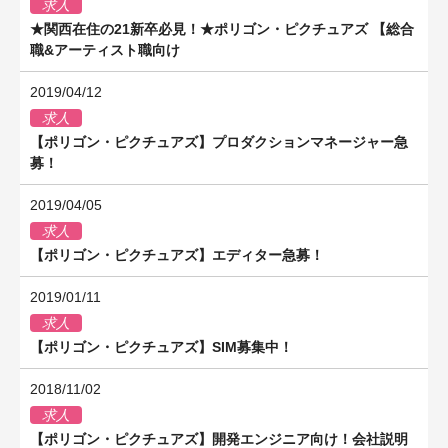
求人
★関西在住の21新卒必見！★ポリゴン・ピクチュアズ 【総合
職&アーティスト職向け
2019/04/12
求人
【ポリゴン・ピクチュアズ】プロダクションマネージャー急
募！
2019/04/05
求人
【ポリゴン・ピクチュアズ】エディター急募！
2019/01/11
求人
【ポリゴン・ピクチュアズ】SIM募集中！
2018/11/02
求人
【ポリゴン・ピクチュアズ】開発エンジニア向け！会社説明