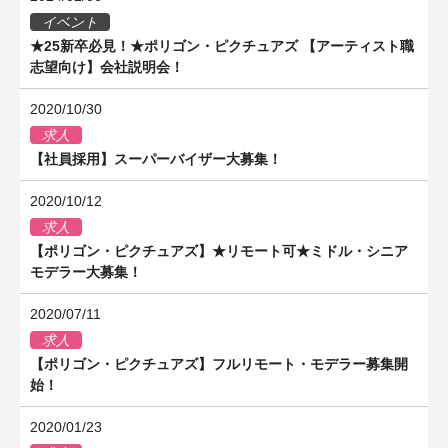
イベント
★25新卒必見！★ポリゴン・ピクチュアズ 【アーティスト職
志望向け】会社説明会！
2020/10/30
求人
【社員採用】スーパーバイザー大募集！
2020/10/12
求人
【ポリゴン・ピクチュアズ】★リモート可★ミドル・シニア
モデラー大募集！
2020/07/11
求人
【ポリゴン・ピクチュアズ】フルリモート・モデラー募集開
始！
2020/01/23