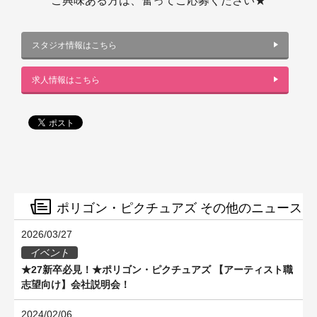
ご興味ある方は、奮ってご応募ください★
スタジオ情報はこちら
求人情報はこちら
ポリゴン・ピクチュアズ その他のニュース
2026/03/27
イベント
★27新卒必見！★ポリゴン・ピクチュアズ 【アーティスト職
志望向け】会社説明会！
2024/02/06