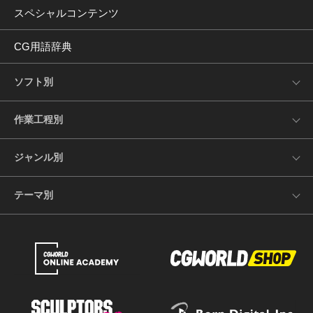
スペシャルコンテンツ
CG用語辞典
ソフト別
作業工程別
ジャンル別
テーマ別