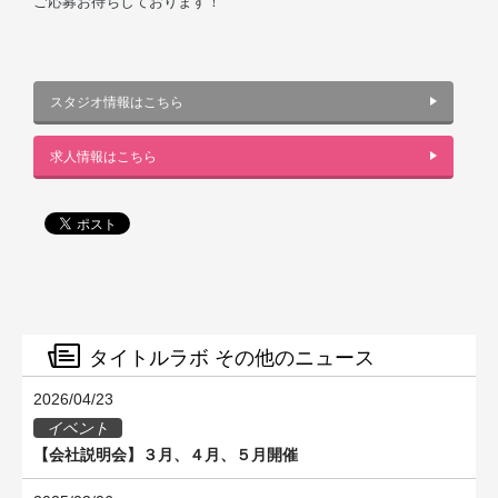
ご応募お待ちしております！
スタジオ情報はこちら
求人情報はこちら
タイトルラボ その他のニュース
2026/04/23
イベント
【会社説明会】３月、４月、５月開催