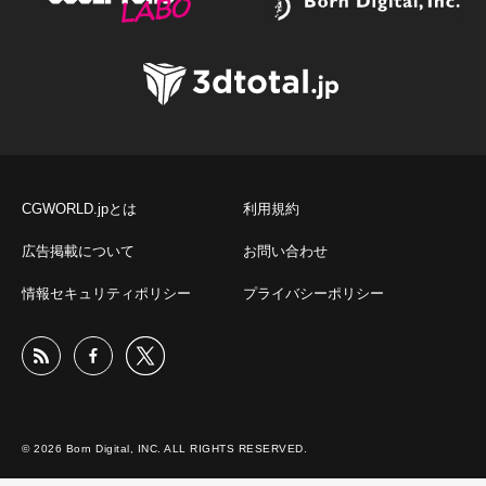
CGWORLD.jpとは
利用規約
広告掲載について
お問い合わせ
情報セキュリティポリシー
プライバシーポリシー
© 2026 Born Digital, INC. ALL RIGHTS RESERVED.