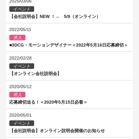
2025/03/06
イベント
【会社説明会】NEW ！→ 5/9（オンライン）
2022/05/11
求人
■3DCG・モーションデザイナー＜2022年5月16日応募締切＞
2022/02/28
イベント
【オンライン会社説明会】
2020/05/12
求人
応募締切迫る！＜2020年5月15日必着＞
2020/05/01
イベント
【会社説明会】オンライン説明会開催のお知らせ