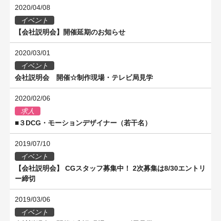
2020/04/08
イベント
【会社説明会】開催延期のお知らせ
2020/03/01
イベント
会社説明会 開催☆制作現場・テレビ局見学
2020/02/06
求人
■３DCG・モーションデザイナー（若干名）
2019/07/10
イベント
【会社説明会】 CGスタッフ募集中！ 2次募集は8/30エントリ
ー締切
2019/03/06
イベント