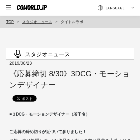
TOP
スタジオニュース
タイトルラボ
スタジオニュース
2019/08/23
《応募締切 8/30》3DCG・モーショ
ンデザイナー
■３DCG・モーションデザイナー（若干名）
ご応募の締め切りが近づいて参りました！