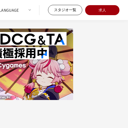
スタジオ一覧
求人