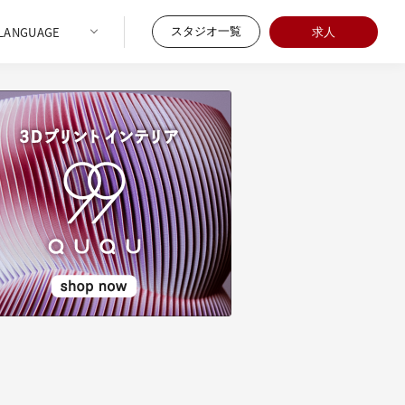
スタジオ一覧
求人