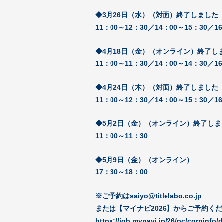
◆3月26日（水）（対面）
終了しました
11：00～12：30／14：00～15：30／1
◆4月18日（金）（オンライン）
終了し
11：00～11：30／14：00～14：30／1
◆4月24日（木）（対面）
終了しました
11：00～12：30／14：00～15：30／1
◆5月2日（金）（オンライン）
終了しま
11：00～11：30
◆5月9日（金）（オンライン）
17：30～18：00
※ご予約はsaiyo@titlelabo.co.jp
または【マイナビ2026】からご予約く
https://job.mynavi.jp/26/pc/corpinfo