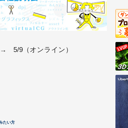
→ 5/9（オンライン）
みたい方