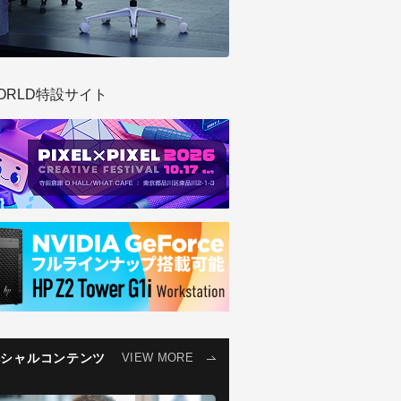
ORLD特設サイト
ペシャルコンテンツ
VIEW MORE