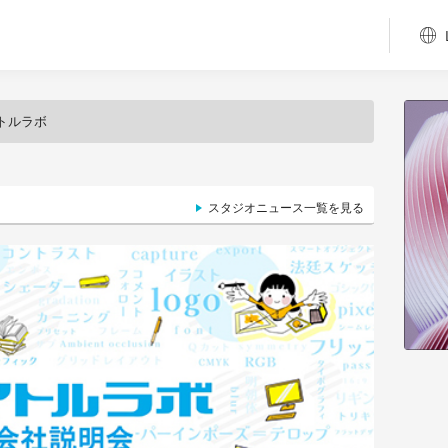
トルラボ
スタジオニュース一覧を見る