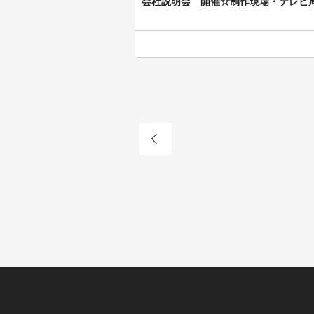
会社説明会 開催☆制作現場・テレビ