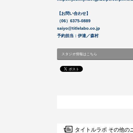
【お問い合わせ】
（06）6375-0889
saiyo@titlelabo.co.jp
予約担当：伊達／森村
スタジオ情報はこちら
タイトルラボ その他の