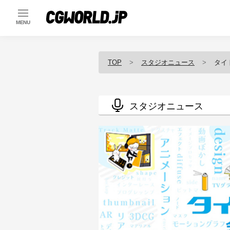
MENU
TOP
スタジオニュース
タイ
スタジオニュース