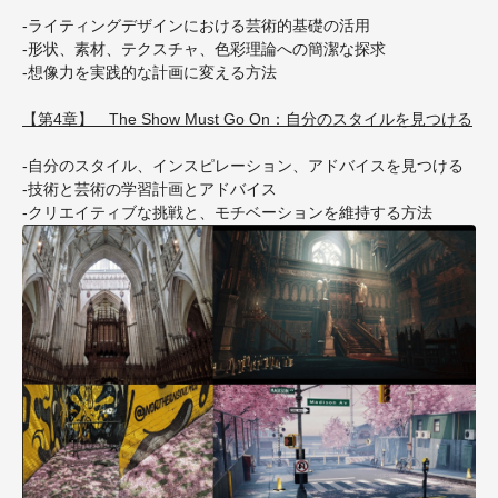
-ライティングデザインにおける芸術的基礎の活用
-形状、素材、テクスチャ、色彩理論への簡潔な探求
-想像力を実践的な計画に変える方法
【第4章】 The Show Must Go On：自分のスタイルを見つける
-自分のスタイル、インスピレーション、アドバイスを見つける
-技術と芸術の学習計画とアドバイス
-クリエイティブな挑戦と、モチベーションを維持する方法