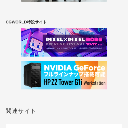
CGWORLD特設サイト
関連サイト