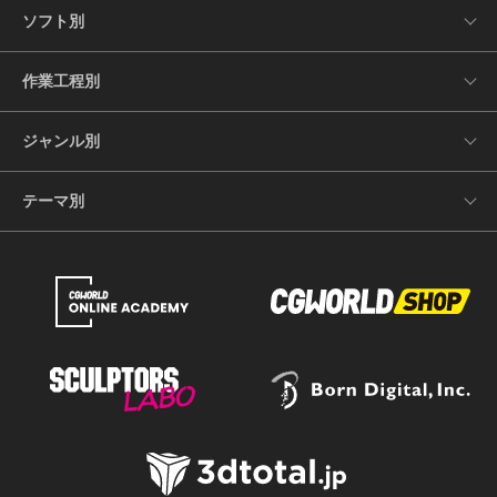
ソフト別
作業工程別
ジャンル別
テーマ別