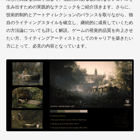
生み出すための実践的なテクニックをご紹介頂きます。さらに、
技術的制約とアートディレクションのバランスを取りながら、独
自のライティングスタイルを確立し、継続的に成長していくため
の方法論についても詳しく解説。ゲームの視覚的品質を向上させ
たい方、ライティングアーティストとしてのキャリアを築きたい
方にとって、必見の内容となっています。