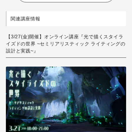
関連講座情報
【3/27(金)開催】オンライン講座『光で描くスタイラ
イズドの世界 ~セミリアリスティック ライティングの
設計と実践~』