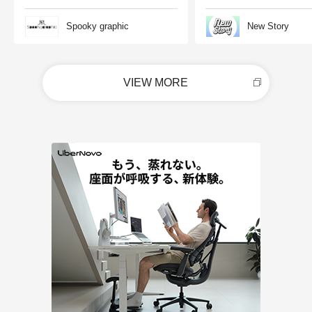
Spooky graphic
New Story
VIEW MORE