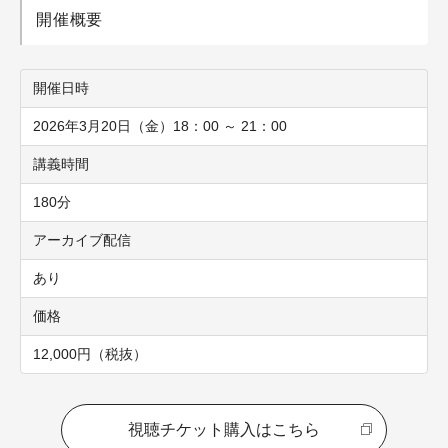
開催概要
開催日時
2026年3月20日（金）18：00 ～ 21：00
講義時間
180分
アーカイブ配信
あり
価格
12,000円（税抜）
視聴チケット購入はこちら