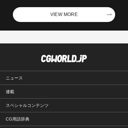
VIEW MORE
ニュース
連載
スペシャルコンテンツ
CG用語辞典