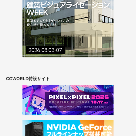
CGWORLD特設サイト