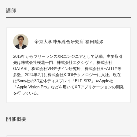
講師
帝京大学冲永総合研究所 福田陸弥
2019年からフリーランスXRエンジニアとして活動。主要取引
先は株式会社桜花一門、株式会社エクシヴィ、株式会社
GATARI、株式会社VRデザイン研究所、株式会社REALITY等
多数。2024年2月に株式会社KDDIテクノロジーに入社。現在
はSony社の3D立体ディスプレイ「ELF-SR2」やApple社
「Apple Vision Pro」などを用いてXRアプリケーションの開発
を行っている。
開催概要