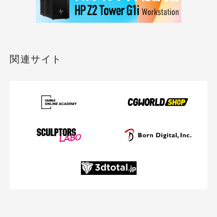
関連サイト