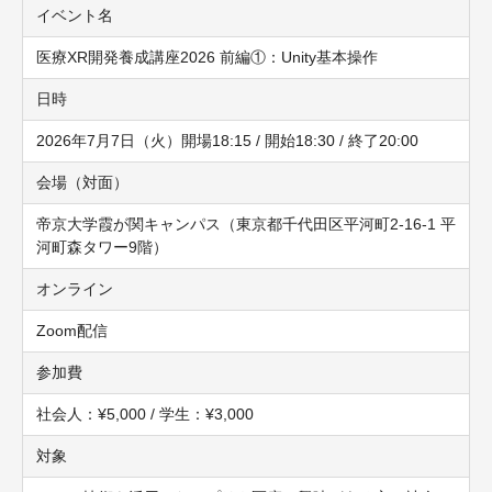
イベント名
医療XR開発養成講座2026 前編①：Unity基本操作
日時
2026年7月7日（火）開場18:15 / 開始18:30 / 終了20:00
会場（対面）
帝京大学霞が関キャンパス（東京都千代田区平河町2-16-1 平
河町森タワー9階）
オンライン
Zoom配信
参加費
社会人：¥5,000 / 学生：¥3,000
対象