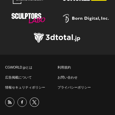
CGWORLD.jpとは
利用規約
広告掲載について
お問い合わせ
情報セキュリティポリシー
プライバシーポリシー