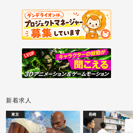
新着求人
東京
長崎