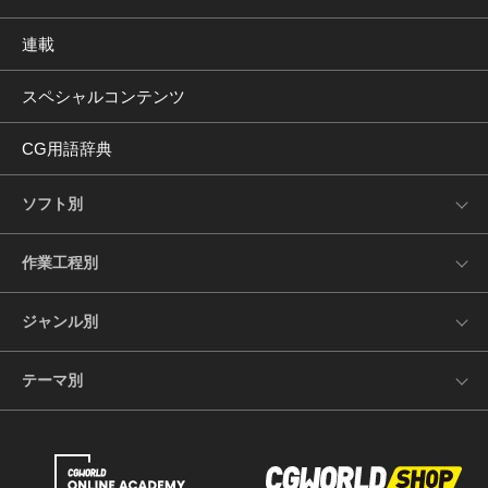
連載
スペシャルコンテンツ
CG用語辞典
ソフト別
作業工程別
ジャンル別
テーマ別