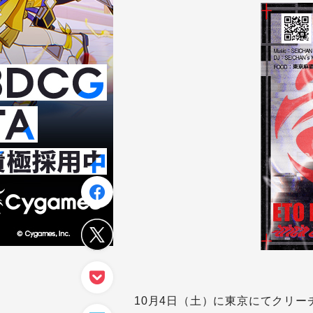
10月4日（土）に東京にてクリ