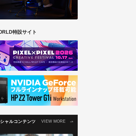
ORLD特設サイト
ペシャルコンテンツ
VIEW MORE