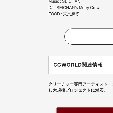
Music : SEICHAN
DJ : SEICHAN’s Merry Crew
FOOD : 東京麻婆
CGWORLD関連情報
クリーチャー専門アーティスト・
し大規模プロジェクトに対応。