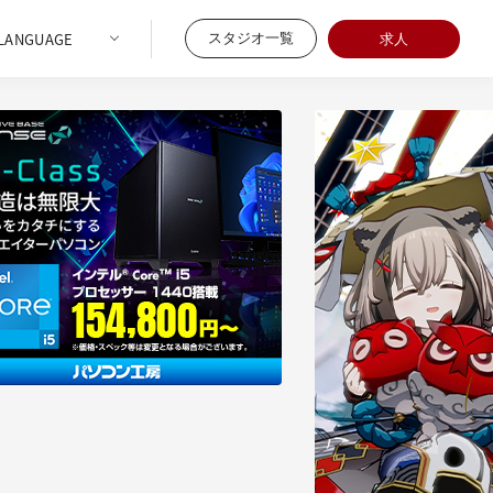
スタジオ一覧
求人