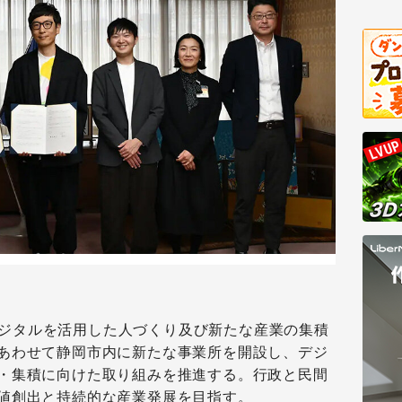
ジタルを活用した人づくり及び新たな産業の集積
あわせて静岡市内に新たな事業所を開設し、デジ
・集積に向けた取り組みを推進する。行政と民間
値創出と持続的な産業発展を目指す。