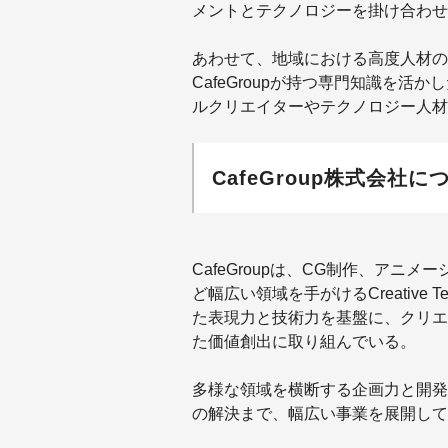
メントとテクノロジーを掛け合わせ
あわせて、地域における高度人材の
CafeGroupが持つ専門知識を
ルクリエイターやテクノロジー人材
CafeGroup株式会社に
CafeGroupは、CG制作、アニ
ど幅広い領域を手がけるCreative 
た表現力と技術力を基盤に、クリエ
た価値創出に取り組んでいる。
多様な領域を横断する企画力と開発
の解決まで、幅広い事業を展開して