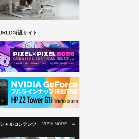
ORLD特設サイト
ペシャルコンテンツ
VIEW MORE