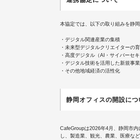
本協定では、以下の取り組みを静岡
・デジタル関連産業の集積
・未来型デジタルクリエイターの育
・高度デジタル（AI・サイバーセ
・デジタル技術を活用した新規事業
・その他地域経済の活性化
静岡オフィスの開設につ
CafeGroupは2026年4月、
し、製造業、観光、農業、医療など