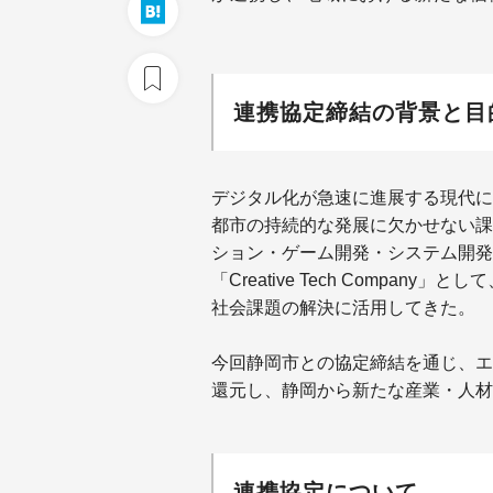
連携協定締結の背景と目
デジタル化が急速に進展する現代に
都市の持続的な発展に欠かせない課題
ション・ゲーム開発・システム開発
「Creative Tech Compa
社会課題の解決に活用してきた。
今回静岡市との協定締結を通じ、エ
還元し、静岡から新たな産業・人材
連携協定について