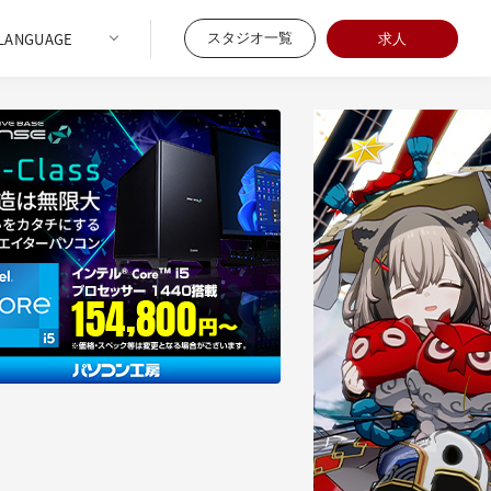
スタジオ一覧
求人