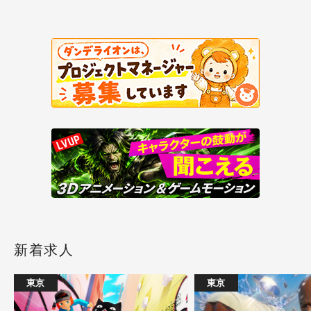
新着求人
東京
東京