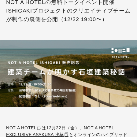
NOT A HOTELの無料トークイベント開催
ISHIGAKIプロジェクトのクリエイティブチーム
が制作の裏側を公開（12/22 19:00〜）
NOT A HOTEL
は12月22日（金）、
NOT A HOTEL
EXCLUSIVE ASAKUSA 浅草
とオンラインのハイブリッド