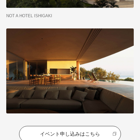
NOT A HOTEL ISHIGAKI
イベント申し込みはこちら