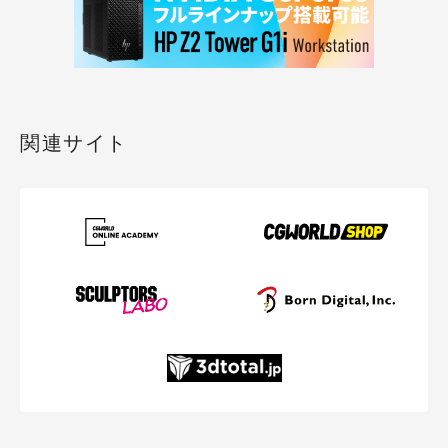
関連サイト