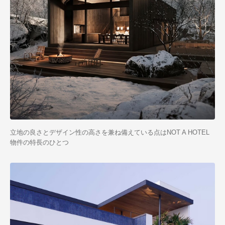
立地の良さとデザイン性の高さを兼ね備えている点はNOT A HOTEL
物件の特長のひとつ