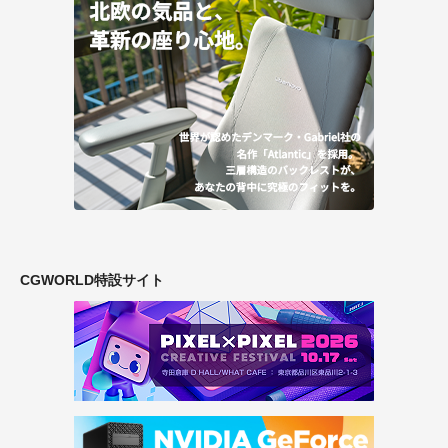
CGWORLD特設サイト