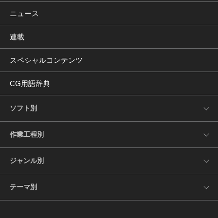
ニュース
連載
スペシャルコンテンツ
CG用語辞典
ソフト別
作業工程別
ジャンル別
テーマ別