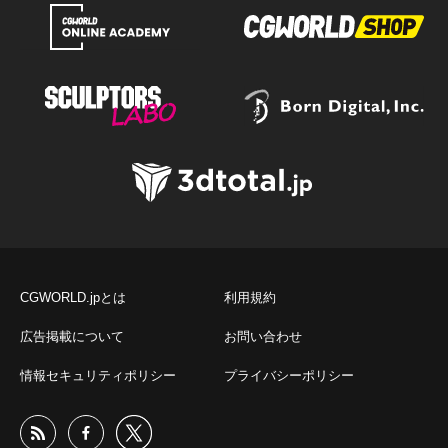
CGWORLD.jpとは
利用規約
広告掲載について
お問い合わせ
情報セキュリティポリシー
プライバシーポリシー