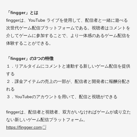
「fingger」とは
finggerは、YouTube ライブを使用して、配信者と一緒に遊べる
次世代ゲーム配信プラットフォームである。視聴者はコメントを
介してゲームに参加することで、より一体感のあるゲーム配信を
体験することができる。
「fingger」の3つの特徴
１．リアルタイムにコメントと連動する新しいゲーム配信を提供
する
２．課金アイテムの売上の一部が、配信者と開発者に報酬分配さ
れる
３．YouTubeのアカウントを用いて、配信と視聴ができる
finggerは、配信者と視聴者、双方がいなければゲームが成り立た
ない新しいゲーム配信プラットフォーム。
https://fingger.com