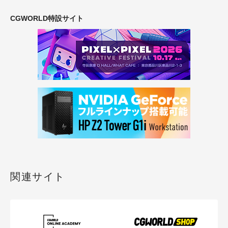
CGWORLD特設サイト
関連サイト