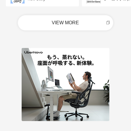
VIEW MORE