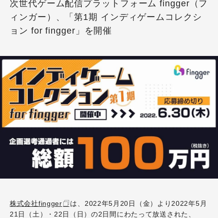
次世代ゲーム配信プラットフォーム fingger（フ
ィンガー）、「第1期 インディゲームコレクシ
ョン for fingger」を開催
株式会社fingger
は、2022年5月20日（金）より2022年5月
21日（土）・22日（日）の2日間にわたって放送された、