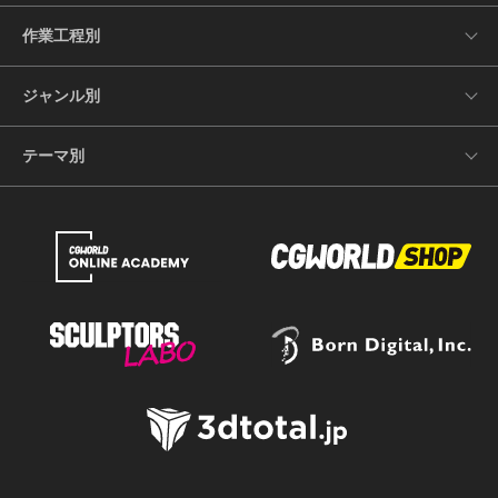
作業工程別
ジャンル別
テーマ別