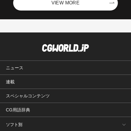
VIEW MORE
ニュース
連載
スペシャルコンテンツ
CG用語辞典
ソフト別