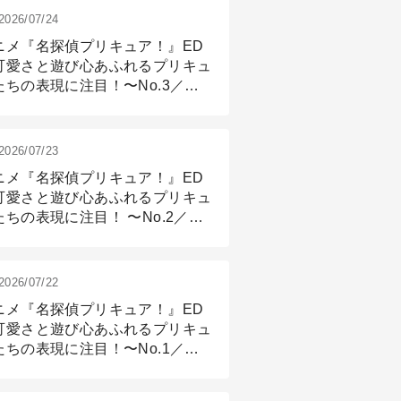
2026/07/24
ニメ『名探偵プリキュア！』ED
可愛さと遊び心あふれるプリキュ
たちの表現に注目！〜No.3／ア
メーション付け篇
2026/07/23
ニメ『名探偵プリキュア！』ED
可愛さと遊び心あふれるプリキュ
たちの表現に注目！ 〜No.2／モ
リング＆リギング篇
2026/07/22
ニメ『名探偵プリキュア！』ED
可愛さと遊び心あふれるプリキュ
たちの表現に注目！〜No.1／演
篇