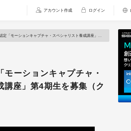
アカウント作成
ログイン
定「モーションキャプチャ・スペシャリスト養成講座」第4期生を募集（クレッセント）
定「モーションキャプチャ・
成講座」第4期生を募集（ク