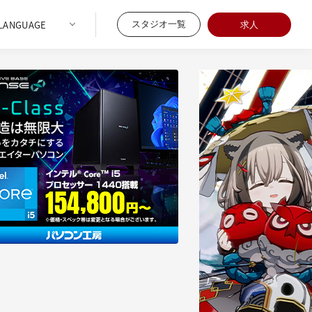
スタジオ一覧
求人