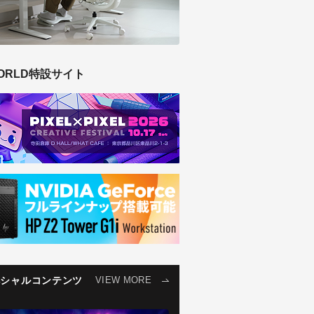
ORLD特設サイト
ペシャルコンテンツ
VIEW MORE