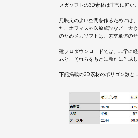
メガソフトの3D素材は非常に軽い
見映えのよい空間を作るためには、
た、オフィスや医療施設など、大き
のためメガソフトは、素材単体のサ
建プロダウンロードでは、非常に軽
式と、それらをもとに新たに作成し
下記掲載の3D素材のポリゴン数と