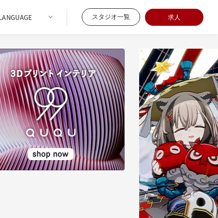
スタジオ一覧
求人