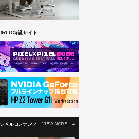
ORLD特設サイト
ペシャルコンテンツ
VIEW MORE