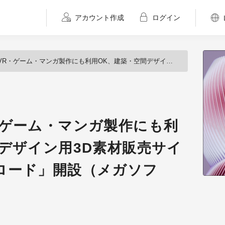
アカウント作成
ログイン
・マンガ製作にも利用OK、建築・空間デザイン用3D素材販売サイト「建プロダウンロード」開設（メガソフト）
・ゲーム・マンガ製作にも利
デザイン用3D素材販売サイ
ロード」開設（メガソフ