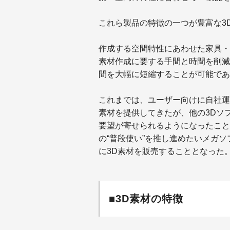
これら製品の特徴の一つが豊富な3
作成する空間特性にあわせた家具・
素材作成に要する手間と時間を削減
間を大幅に短縮することが可能であ
これまでは、ユーザー向けに自社運
素材を提供してきたが、他の3Dソ
要望が寄せられるようになったこと
の“普段使い”を推し進めたいメガ
に3D素材を販売することとなった
■3D素材の特徴