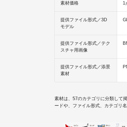
素材価格
1
提供ファイル形式／3D
G
モデル
提供ファイル形式／テク
B
スチャ用画像
提供ファイル形式／添景
P
素材
素材は、57のカテゴリに分類して
ードや、ファイル形式、カテゴリ名