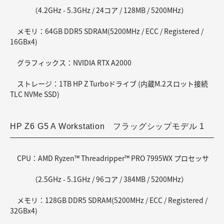
（4.2GHz - 5.3GHz / 24コア / 128MB / 5200MHz）
メモリ：64GB DDR5 SDRAM(5200MHz / ECC / Registered /
16GBx4)
グラフィックス：NVIDIA RTX A2000
ストレージ：1TB HP Z Turboドライブ (内蔵M.2スロット接続
TLC NVMe SSD)
HP Z6 G5 A Workstation フラッグシップモデル 1
CPU：AMD Ryzen™ Threadripper™ PRO 7995WX プロセッサ
（2.5GHz - 5.1GHz / 96コア / 384MB / 5200MHz）
メモリ：128GB DDR5 SDRAM(5200MHz / ECC / Registered /
32GBx4)