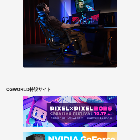
CGWORLD特設サイト