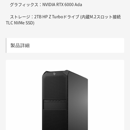
グラフィックス：NVIDIA RTX 6000 Ada
ストレージ：2TB HP Z Turboドライブ (内蔵M.2スロット接続
TLC NVMe SSD)
製品詳細