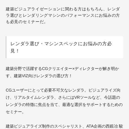
建築ビジュアライゼーションに関わる方はもちろん、レンダ
ラ選びとレンダリングマシンのパフォーマンスにお悩みの方
も必見のセミナーだ。
レンダラ選び・マシンスペックにお悩みの方必
見！
建築分野で活躍するCGクリエイター×ディレクターが解き明か
す、建築VIZ向けレンダラの選び方！
CGユーザーにとって必要不可欠なレンダラ。ビジュアライズ向
け、リアルタイムレンダラ、さらにはVRツールなど、今話題の
レンダラの特徴に焦点を当て、最適な選択をサポートするための
セミナー。
建築ビジュアライズ制作のスペシャリスト、ATA企画の西鍛冶 駿