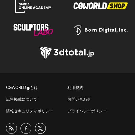
CGWORLD.jpとは
利用規約
広告掲載について
お問い合わせ
情報セキュリティポリシー
プライバシーポリシー