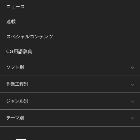
ニュース
連載
スペシャルコンテンツ
CG用語辞典
ソフト別
作業工程別
ジャンル別
テーマ別