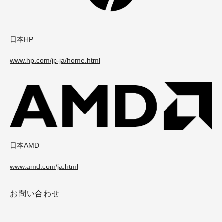
日本HP
www.hp.com/jp-ja/home.html
日本AMD
www.amd.com/ja.html
お問い合わせ