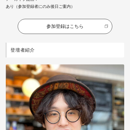
あり（参加登録者にのみ後日ご案内）
参加登録はこちら
登壇者紹介