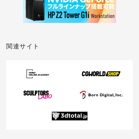
関連サイト