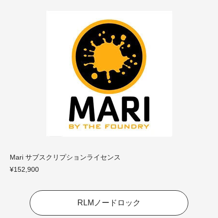
Mari サブスクリプションライセンス
¥152,900
RLMノードロック