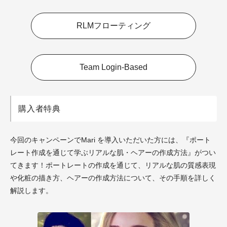
RLMフローティング
Team Login-Based
購入者特典
今回のキャンペーンでMari を導入いただいた方には、『ポート
レート作成を通じて学ぶリアルな肌・ヘアーの作成方法』がつい
てきます！ポートレートの作成を通じて、リアルな肌の質感表現
や化粧の描き方、ヘアーの作成方法について、その手順を詳しく
解説します。