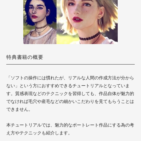
特典書籍の概要
「ソフトの操作には慣れたが、リアルな人間の作成方法が分から
ない」という方におすすめできるチュートリアルとなっていま
す。質感表現などのテクニックを習得しても、作品自体が魅力的
でなければ毛穴や産毛などの細かいこだわりを見てもらうことは
できません。
本チュートリアルでは、魅力的なポートレート作品にする為の考
え方やテクニックも紹介します。