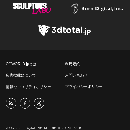
CGWORLD.jpとは
利用規約
広告掲載について
お問い合わせ
情報セキュリティポリシー
プライバシーポリシー
© 2025 Born Digital, INC. ALL RIGHTS RESERVED.