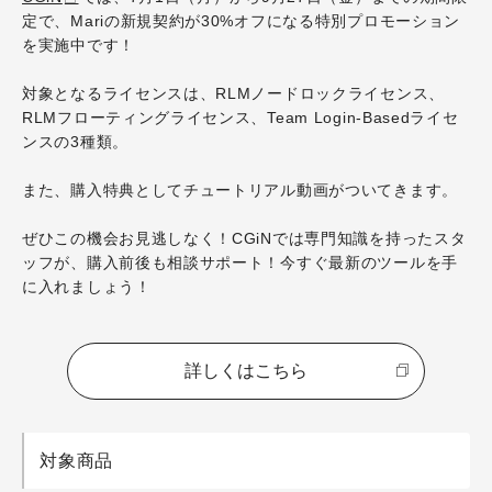
定で、Mariの新規契約が30%オフになる特別プロモーション
を実施中です！
対象となるライセンスは、RLMノードロックライセンス、
RLMフローティングライセンス、Team Login-Basedライセ
ンスの3種類。
また、購入特典としてチュートリアル動画がついてきます。
ぜひこの機会お見逃しなく！CGiNでは専門知識を持ったスタ
ッフが、購入前後も相談サポート！今すぐ最新のツールを手
に入れましょう！
詳しくはこちら
対象商品