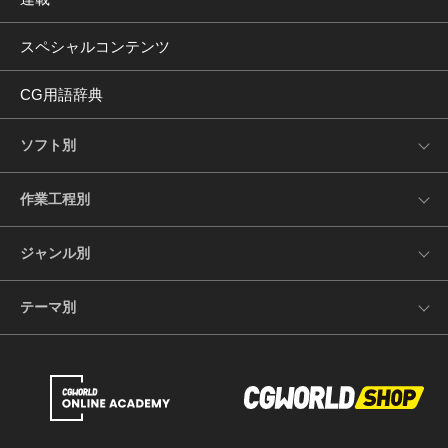
スペシャルコンテンツ
CG用語辞典
ソフト別
作業工程別
ジャンル別
テーマ別