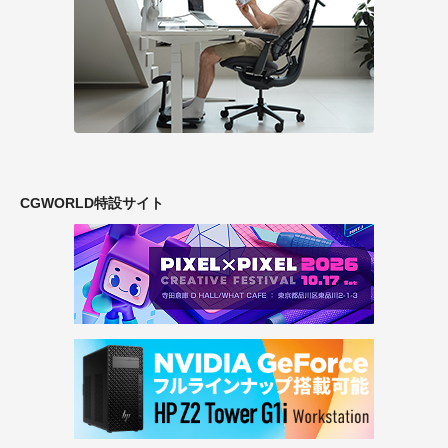
CGWORLD特設サイト