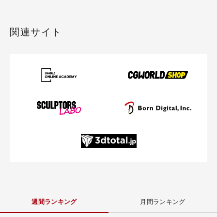
関連サイト
週間ランキング
月間ランキング