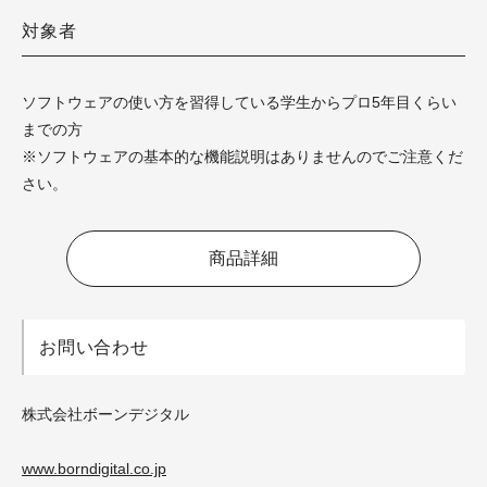
対象者
ソフトウェアの使い方を習得している学生からプロ5年目くらい
までの方
※ソフトウェアの基本的な機能説明はありませんのでご注意くだ
さい。
商品詳細
お問い合わせ
株式会社ボーンデジタル
www.borndigital.co.jp