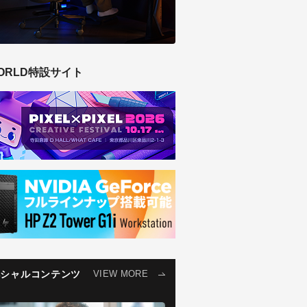
ORLD特設サイト
ペシャルコンテンツ
VIEW MORE