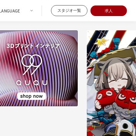
スタジオ一覧
求人