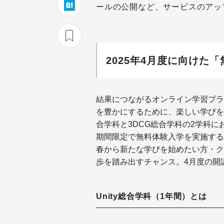
ールの公開など、サービスのアッ
2025年4月度に向けた
結果につながるオンライン学習プラ
を豊かにするために、楽しい学びを届
合学科と3DCG総合学科の2学科に
期間限定で無料体験入学を実施する
春から新たな学びを始めたい方・ク
歩を踏み出すチャンス。4月度の開
Unity総合学科（1年間）とは