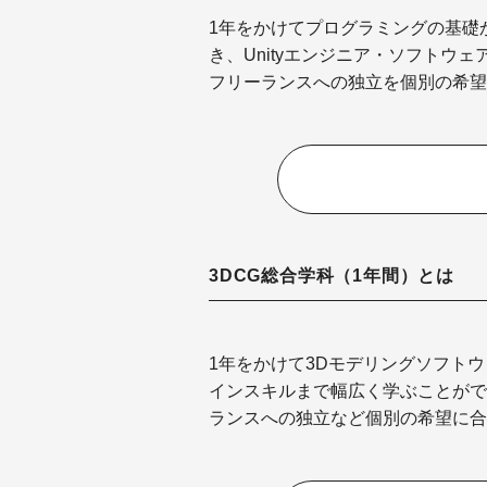
1年をかけてプログラミングの基礎
き、Unityエンジニア・ソフトウ
フリーランスへの独立を個別の希望
3DCG総合学科（1年間）とは
1年をかけて3Dモデリングソフト
インスキルまで幅広く学ぶことがで
ランスへの独立など個別の希望に合