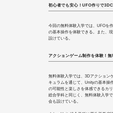
初心者でも安心！UFO作りで3D
今回の無料体験入学では、UFOを
の基本操作を体験できる。また、現
設けている。
アクションゲーム制作を体験！無料
無料体験入学では、3Dアクション
キュラムを通じて、Unityの基本操
の可能性と楽しさを体感できるカリ
総合学科と同じく、無料体験入学で
会も設けている。