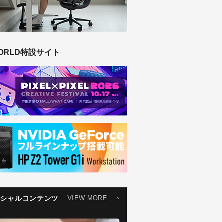
ORLD特設サイト
ペシャルコンテンツ
VIEW MORE