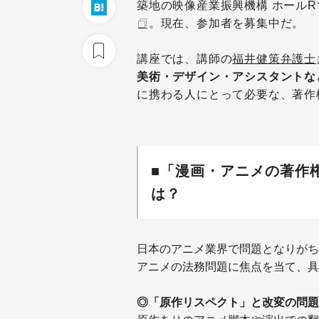
築地の映像産業振興機構 ホール
。現在、参加者を募集中だ。
講座では、講師の
福井健策弁護士
美術・デザイン・アシスタントな
に携わる人にとって必要な、著作
■「漫画・アニメの著作
は？
日本のアニメ業界で問題となりがち
アニメの法務問題に焦点を当て、具
◎
「原作リスペクト」と改変の問題