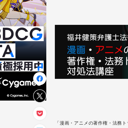
「漫画・アニメの著作権・法務トラ