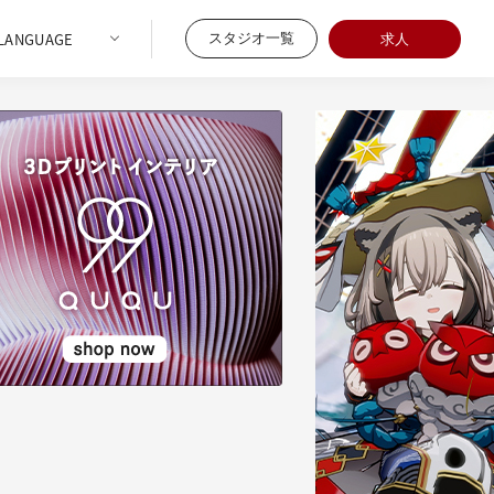
スタジオ一覧
求人