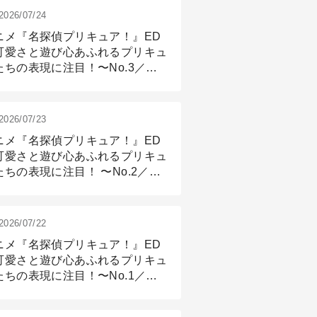
2026/07/24
ニメ『名探偵プリキュア！』ED
可愛さと遊び心あふれるプリキュ
たちの表現に注目！〜No.3／ア
メーション付け篇
2026/07/23
ニメ『名探偵プリキュア！』ED
可愛さと遊び心あふれるプリキュ
たちの表現に注目！ 〜No.2／モ
リング＆リギング篇
2026/07/22
ニメ『名探偵プリキュア！』ED
可愛さと遊び心あふれるプリキュ
たちの表現に注目！〜No.1／演
篇