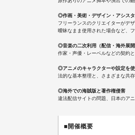
原作ありのアニメ脚本や演出での翻
◎
作画・美術・デザイン・アシスタ
フリーランスのクリエイターがデザ
曖昧なまま使用された場合など、フ
◎
音楽の二次利用（配信・海外展開
作家・声優・レーベルなどの契約と
◎
アニメのキャラクターや設定を使
法的な基本整理と、さまざまな共存
◎
海外での海賊版と著作権侵害
違法配信サイトの問題、日本のアニ
■開催概要