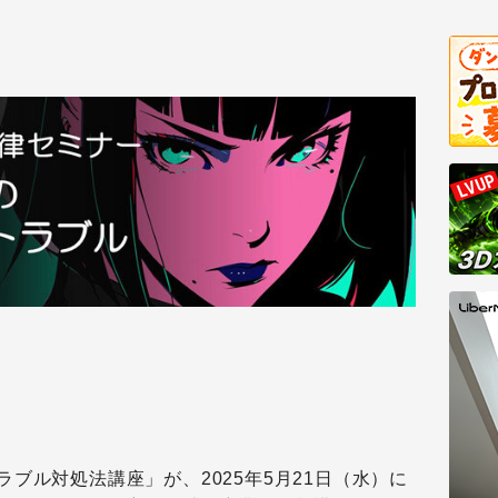
ブル対処法講座」が、2025年5月21日（水）に