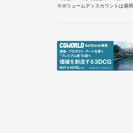
※ボリュームディスカウントは適用