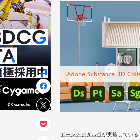
ボーンデジタル
が実施している