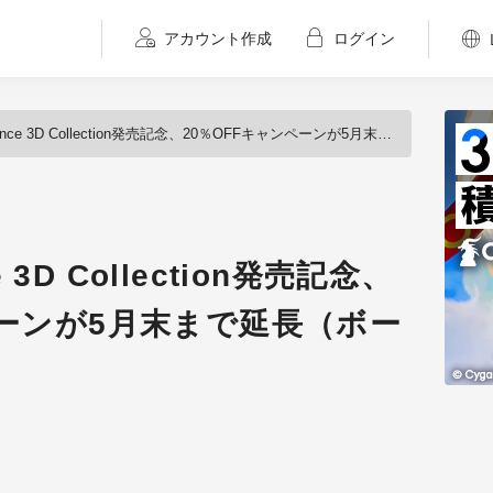
アカウント作成
ログイン
nce 3D Collection発売記念、20％OFFキャンペーンが5月末まで延長（ボーンデジタル）
e 3D Collection発売記念、
ペーンが5月末まで延長（ボー