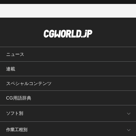
ニュース
連載
スペシャルコンテンツ
CG用語辞典
ソフト別
作業工程別