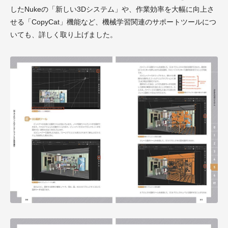
したNukeの「新しい3Dシステム」や、作業効率を大幅に向上さ
せる「CopyCat」機能など、機械学習関連のサポートツールにつ
いても、詳しく取り上げました。