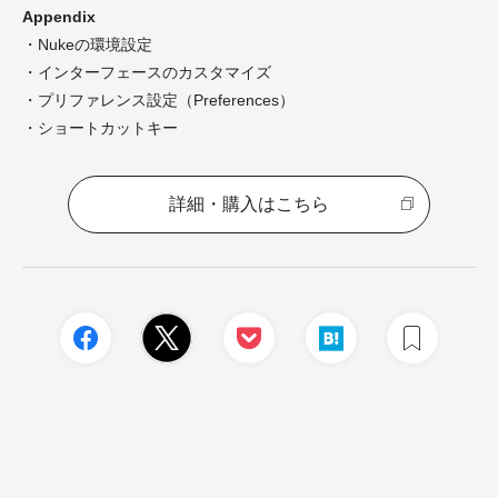
Appendix
・Nukeの環境設定
・インターフェースのカスタマイズ
・プリファレンス設定（Preferences）
・ショートカットキー
詳細・購入はこちら