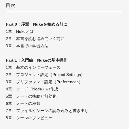
目次
Part 0：序章
Nukeを始める前に
1章 Nukeとは
2章 本書を読む進めていく前に
3章 本書での学習方法
Part 1：入門編 Nukeの基本操作
1章 基本のインターフェース
2章 プロジェクト設定（Project Settings）
3章 プリファレンス設定（Preferences）
4章 ノード（Node）の作成
5章 ノードの接続と無効化
6章 ノードの種類
7章 ファイルやシーンの読み込みと書き出し
8章 シーンのプレビュー