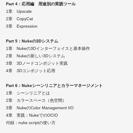
Part 4：応用編 用途別の実践ツール
1章 Upscale
2章 CopyCat
3章 Expression
Part 5：Nukeの3Dシステム
1章 Nukeの3Dインターフェイスと基本操作
2章 Nukeの新しい3Dシステム
3章 3Dノードコンポジット実践
4章 3Dコンポジット応用
Part 6：Nukeシーンリニアとカラーマネージメント
1章 シーンリニアとは
2章 カラースペース（色空間）
3章 NukeのColor Management I/O
4章 実践：NukeでのOCIO
付録：nuke scriptの使い方