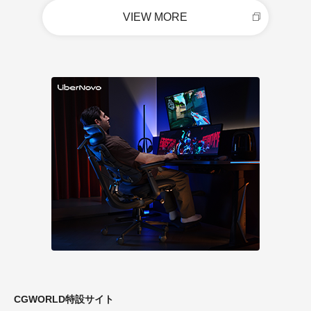
VIEW MORE
CGWORLD特設サイト