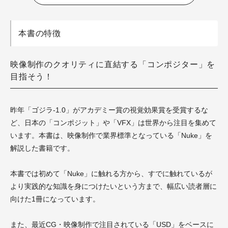
本書の特徴
映像制作のクオリティに直結する「コンポジター」を
目指そう！
昨年「ゴジラ-1.0」がアカデミー賞の視覚効果賞を受賞するな
ど、日本の「コンポジット」や「VFX」は世界から注目を集めて
います。本書は、映像制作で業界標準となっている「Nuke」を
解説した書籍です。
本書では初めて「Nuke」に触れる方から、すでに触れているが
より実践的な知識を身につけたいという方まで、幅広い読者層に
向けた1冊になっています。
また、最近CG・映像制作で注目されている「USD」をベースに