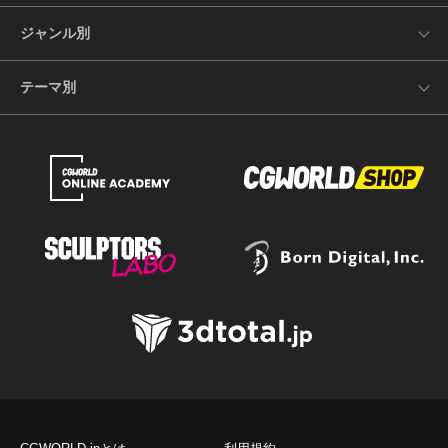
ジャンル別
テーマ別