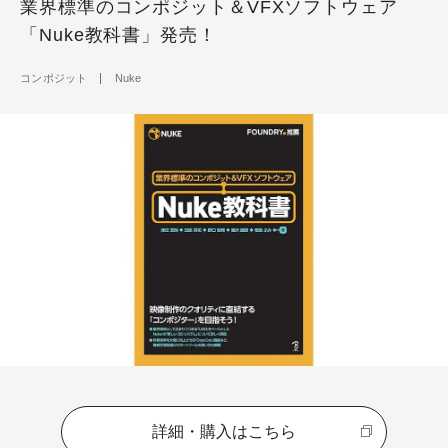
業界標準のコンポジット＆VFXソフトウェア
「Nuke教科書」発売！
コンポジット
Nuke
詳細・購入はこちら