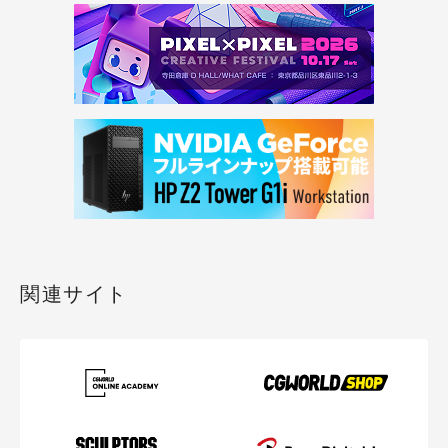
関連サイト