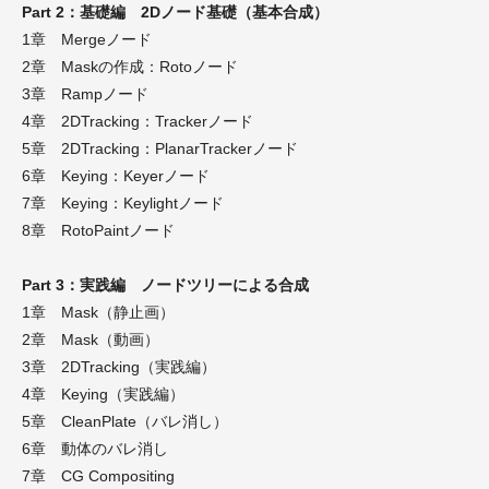
Part 2：基礎編 2Dノード基礎（基本合成）
1章 Mergeノード
2章 Maskの作成：Rotoノード
3章 Rampノード
4章 2DTracking：Trackerノード
5章 2DTracking：PlanarTrackerノード
6章 Keying：Keyerノード
7章 Keying：Keylightノード
8章 RotoPaintノード
Part 3：実践編 ノードツリーによる合成
1章 Mask（静止画）
2章 Mask（動画）
3章 2DTracking（実践編）
4章 Keying（実践編）
5章 CleanPlate（バレ消し）
6章 動体のバレ消し
7章 CG Compositing