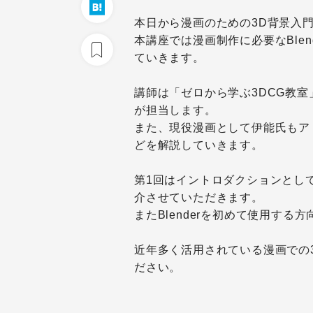
本日から漫画のための3D背景入
本講座では漫画制作に必要なBle
ていきます。
講師は「ゼロから学ぶ3DCG教
が担当します。
また、現役漫画として伊能氏もア
どを解説していきます。
第1回はイントロダクションとし
介させていただきます。
またBlenderを初めて使用する方
近年多く活用されている漫画での
ださい。