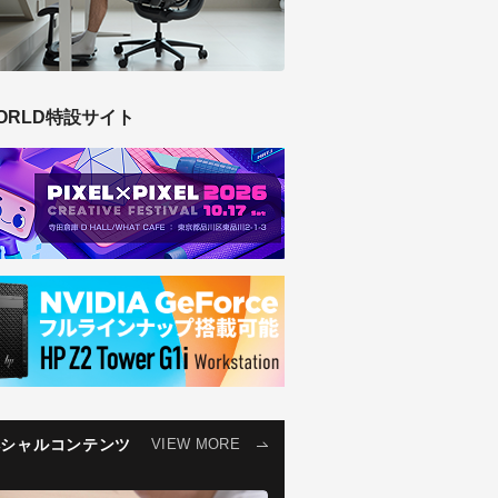
ORLD特設サイト
ペシャルコンテンツ
VIEW MORE