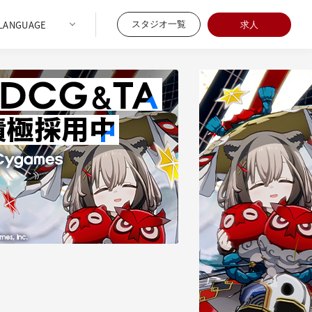
スタジオ一覧
求人