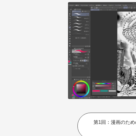
第1回：漫画のため