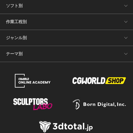
ソフト別
作業工程別
ジャンル別
テーマ別