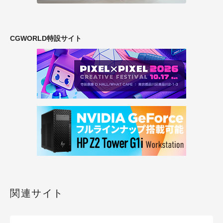
CGWORLD特設サイト
関連サイト