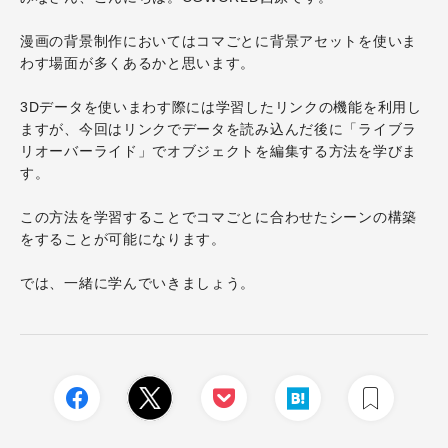
漫画の背景制作においてはコマごとに背景アセットを使いま
わす場面が多くあるかと思います。
3Dデータを使いまわす際には学習したリンクの機能を利用し
ますが、今回はリンクでデータを読み込んだ後に「ライブラ
リオーバーライド」でオブジェクトを編集する方法を学びま
す。
この方法を学習することでコマごとに合わせたシーンの構築
をすることが可能になります。
では、一緒に学んでいきましょう。