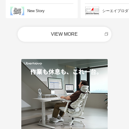
New Story
シーエイプロダ
VIEW MORE