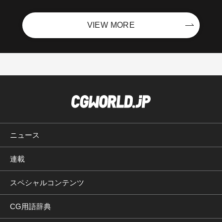
VIEW MORE
ニュース
連載
スペシャルコンテンツ
CG用語辞典