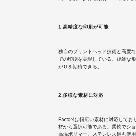
1.高精度な印刷が可能
独自のプリントヘッド技術と高度な制
での印刷を実現している。
複雑な形
がりを期待できる。
2.多様な素材に対応
Factor4は幅広い素材に対応してお
材から選択可能である。柔軟でショ
高温ポリマー、ステンレス鋼も使用