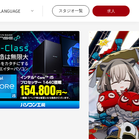
スタジオ一覧
求人