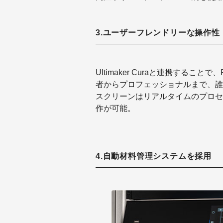
3.ユーザーフレンドリーな操作性
Ultimaker Curaと連携するこ
者からプロフェッショナルまで、誰
スクリーンはリアルタイムのプロセ
作が可能。
4.自動材料管理システムを採用