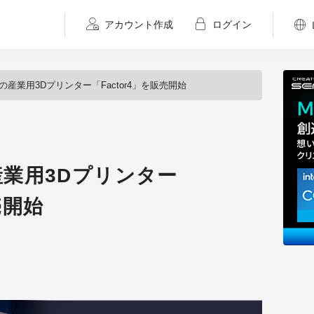
アカウント作成
ログイン
rが初の産業用3Dプリンター「Factor4」を販売開始
の産業用3Dプリンター
売開始