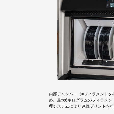
内部チャンバー（=フィラメントを
め、
最大6キログラムのフィラメン
理システムにより連続プリントを行