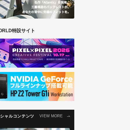
ORLD特設サイト
ペシャルコンテンツ
VIEW MORE