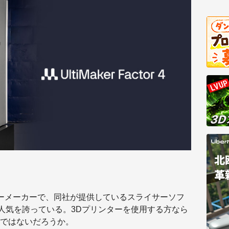
ターメーカーで、同社が提供しているスライサーソフ
中で高い人気を誇っている。3Dプリンターを使用する方なら
ではないだろうか。