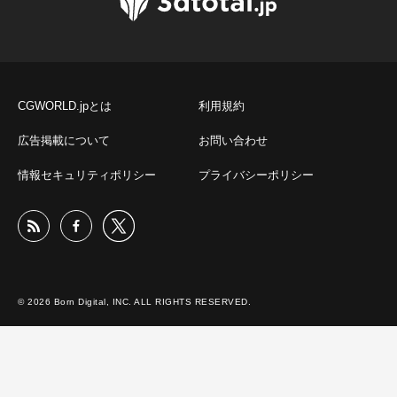
CGWORLD.jpとは
利用規約
広告掲載について
お問い合わせ
情報セキュリティポリシー
プライバシーポリシー
© 2026 Born Digital, INC. ALL RIGHTS RESERVED.