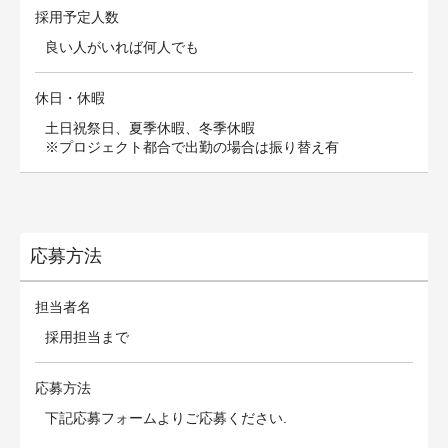
採用予定人数
良い人がいれば何人でも
休日・休暇
土日祝祭日、夏季休暇、冬季休暇
※プロジェクト都合で出勤の場合は振り替え有
応募方法
担当者名
採用担当まで
応募方法
下記応募フォームよりご応募ください.