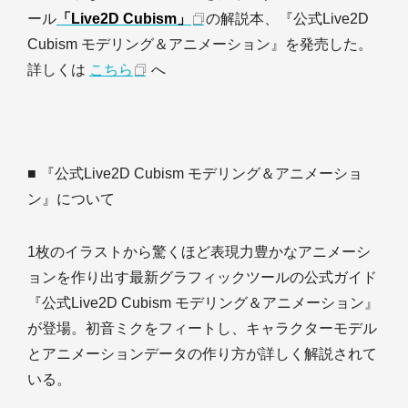
ール
「Live2D Cubism」
の解説本、『公式Live2D
Cubism モデリング＆アニメーション』を発売した。
詳しくは
こちら
へ
■ 『公式Live2D Cubism モデリング＆アニメーショ
ン』について
1枚のイラストから驚くほど表現力豊かなアニメーシ
ョンを作り出す最新グラフィックツールの公式ガイド
『公式Live2D Cubism モデリング＆アニメーション』
が登場。初音ミクをフィートし、キャラクターモデル
とアニメーションデータの作り方が詳しく解説されて
いる。