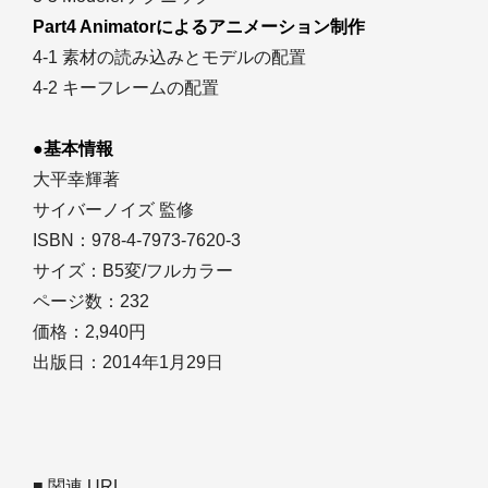
Part4 Animatorによるアニメーション制作
4-1 素材の読み込みとモデルの配置
4-2 キーフレームの配置
●基本情報
大平幸輝著
サイバーノイズ 監修
ISBN：978-4-7973-7620-3
サイズ：B5変/フルカラー
ページ数：232
価格：2,940円
出版日：2014年1月29日
■ 関連 URL