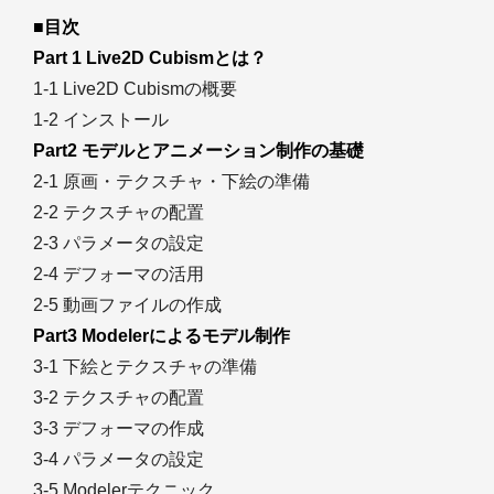
■目次
Part 1 Live2D Cubismとは？
1-1 Live2D Cubismの概要
1-2 インストール
Part2 モデルとアニメーション制作の基礎
2-1 原画・テクスチャ・下絵の準備
2-2 テクスチャの配置
2-3 パラメータの設定
2-4 デフォーマの活用
2-5 動画ファイルの作成
Part3 Modelerによるモデル制作
3-1 下絵とテクスチャの準備
3-2 テクスチャの配置
3-3 デフォーマの作成
3-4 パラメータの設定
3-5 Modelerテクニック