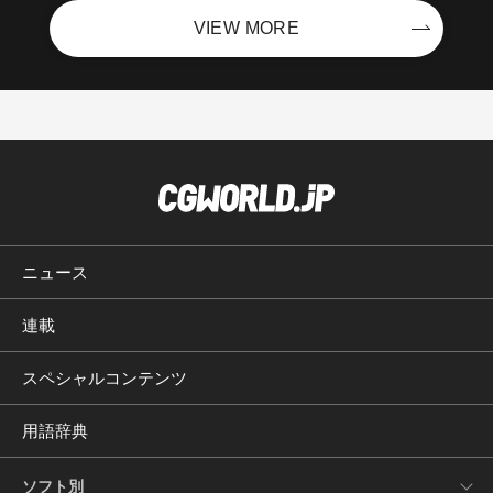
VIEW MORE
ニュース
連載
スペシャルコンテンツ
用語辞典
ソフト別