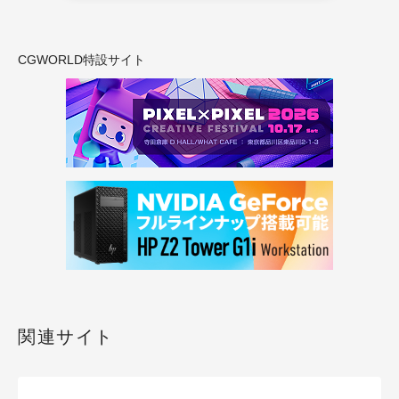
CGWORLD特設サイト
関連サイト