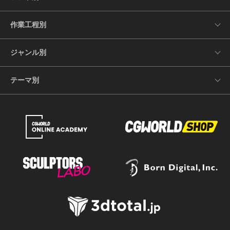
作業工程別
ジャンル別
テーマ別