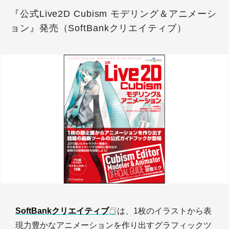
『公式Live2D Cubism モデリング＆アニメーシ
ョン』発売（SoftBankクリエイティブ）
SoftBankクリエイティブ
は、1枚のイラストから表
現力豊かなアニメーションを作り出すグラフィックツ