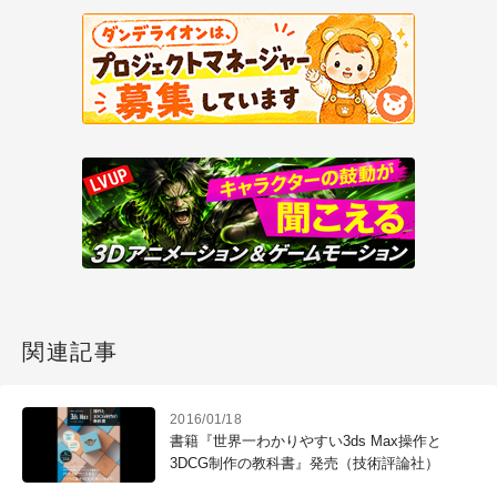
関連記事
2016/01/18
書籍『世界一わかりやすい3ds Max操作と
3DCG制作の教科書』発売（技術評論社）