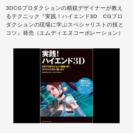
3DCGプロダクションの精鋭デザイナーが教え
るテクニック『実践！ハイエンド3D CGプロ
ダクションの現場に学ぶスペシャリストの技と
コツ』発売（エムディエヌコーポレーション）