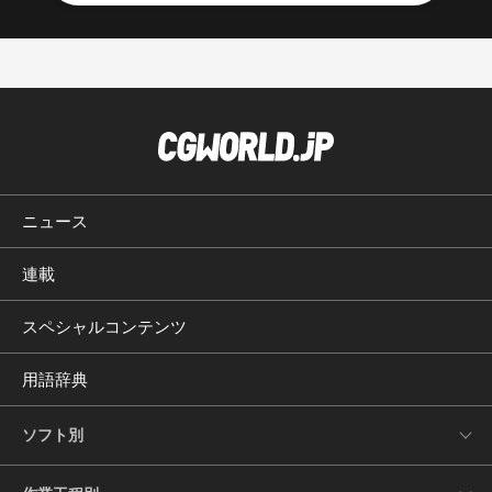
ニュース
連載
スペシャルコンテンツ
用語辞典
ソフト別