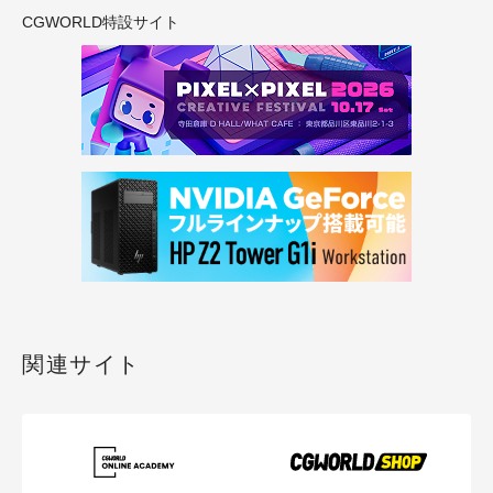
CGWORLD特設サイト
関連サイト