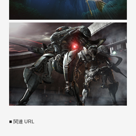
■ 関連 URL