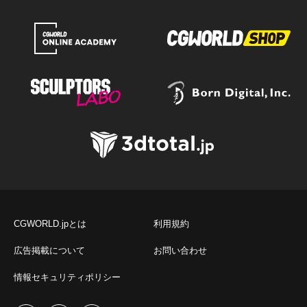
CGWORLD.jpとは
利用規約
広告掲載について
お問い合わせ
情報セキュリティポリシー