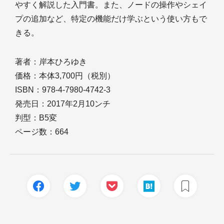
やすく解説した入門書。また、ノードの操作やシェイ
プの追加など、特定の機能だけ学ぶという使い方もで
きる。
著者：岸本ひろゆき
価格：本体3,700円（税別）
ISBN：978-4-7980-4742-3
発売日：2017年2月10ンチ
判型：B5変
ページ数：664