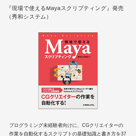
『現場で使えるMayaスクリプティング』発売
（秀和システム）
プログラミング未経験者向けに、CGクリエイターの
作業を自動化するスクリプトの基礎知識と書き方を37