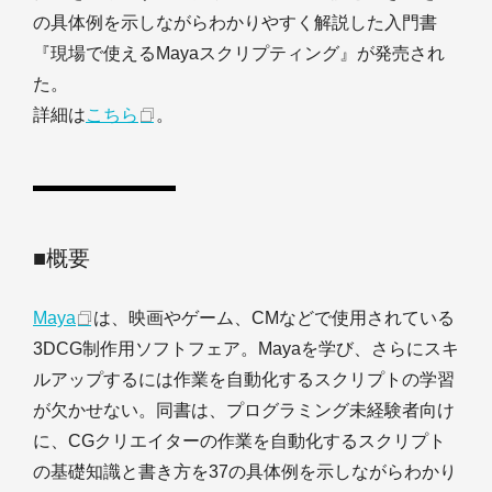
の具体例を示しながらわかりやすく解説した入門書
『現場で使えるMayaスクリプティング』が発売され
た。
詳細は
こちら
。
■概要
Maya
は、映画やゲーム、CMなどで使用されている
3DCG制作用ソフトフェア。Mayaを学び、さらにスキ
ルアップするには作業を自動化するスクリプトの学習
が欠かせない。同書は、プログラミング未経験者向け
に、CGクリエイターの作業を自動化するスクリプト
の基礎知識と書き方を37の具体例を示しながらわかり