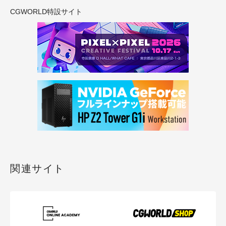
CGWORLD特設サイト
関連サイト