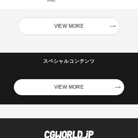
VIEW MORE
スペシャルコンテンツ
VIEW MORE