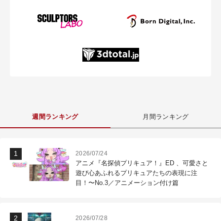
週間ランキング
月間ランキング
2026/07/24
アニメ『名探偵プリキュア！』ED 、可愛さと
遊び心あふれるプリキュアたちの表現に注
目！〜No.3／アニメーション付け篇
2026/07/28