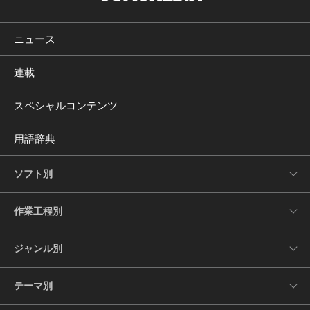
ニュース
連載
スペシャルコンテンツ
用語辞典
ソフト別
作業工程別
ジャンル別
テーマ別