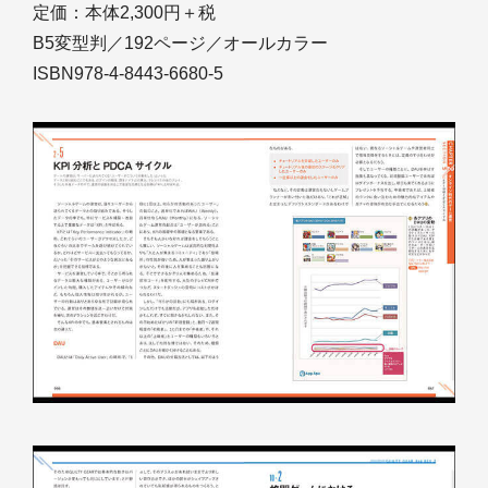
定価：本体2,300円＋税
B5変型判／192ページ／オールカラー
ISBN978-4-8443-6680-5