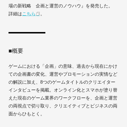
場の新戦略 企画と運営のノウハウ』を発売した。
詳細は
こちら
。
■概要
ゲームにおける「企画」の意味、過去から現在にかけ
ての企画書の変化、運営やプロモーションの実情など
の解説に加え、8つのゲームタイトルのクリエイター
インタビューを掲載。オンライン化とスマホが塗り替
えた現在のゲーム業界のワークフローを、企画と運営
の両視点で切り取り、クリエイティブとビジネスの両
面からひもとく。