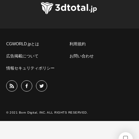
CGWORLD.jpとは
利用規約
広告掲載について
お問い合わせ
情報セキュリティポリシー
© 2021 Born Digital, INC. ALL RIGHTS RESERVED.