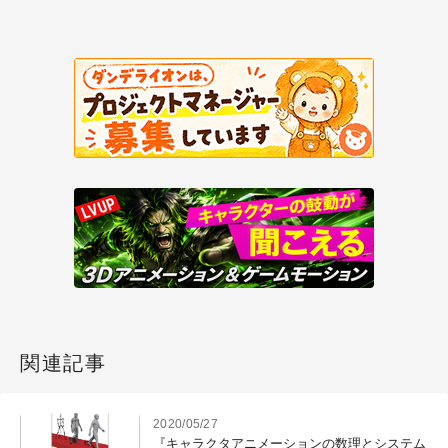
関連記事
2020/05/27
『キャラクタアニメーションの数理とシステム