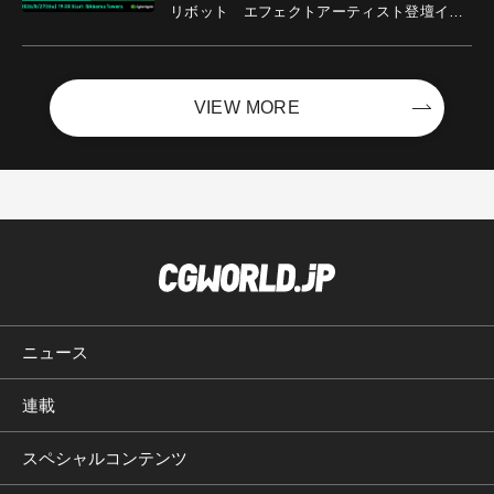
リボット エフェクトアーティスト登壇イベ
ントを開催！－サイバーエージェント
VIEW MORE
ニュース
連載
スペシャルコンテンツ