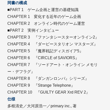
同書の構成
■PART 1 ゲーム企画と運営の基礎知識
CHAPTER 1 変化する近年のゲーム企画
CHAPTER 2 オンライン時代のゲーム運営
■PART 2 実例インタビュー
CHAPTER 3 『ファンタシースターオンライン2』
CHAPTER 4 『ダービースタリオン マスターズ』
CHAPTER 5 『魔界戦記ディスガイア5』
CHAPTER 6 『CIRCLE of SAVIORS』
CHAPTER 7 『ソードアート・オンライン メモリ
ー・デフラグ』
CHAPTER 8 『ダンガンロンパ』シリーズ』
CHAPTER 9 『Strange Telephone』
CHAPTER 10 『GUILTY GEAR Xrd REV 2』
仕様
多根清史／大河原浩一／primary inc., 著