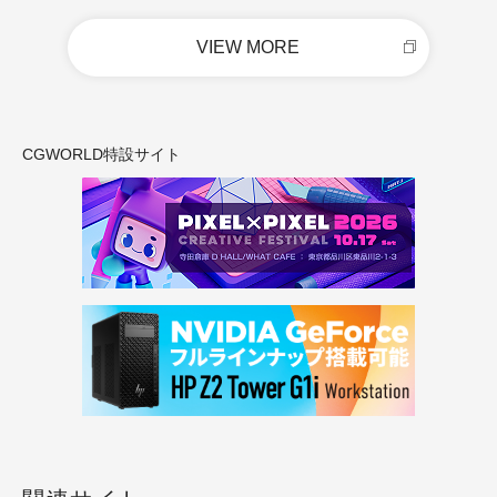
VIEW MORE
CGWORLD特設サイト