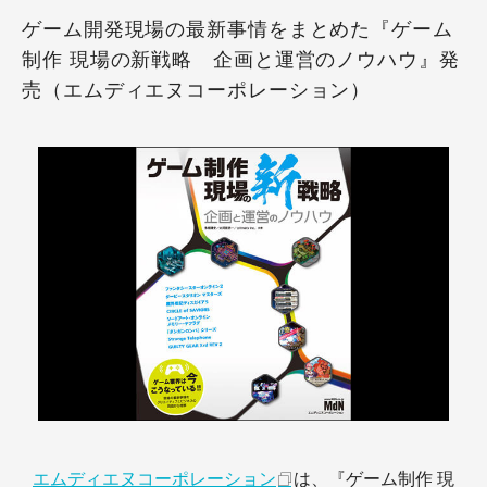
ゲーム開発現場の最新事情をまとめた『ゲーム
制作 現場の新戦略 企画と運営のノウハウ』発
売（エムディエヌコーポレーション）
エムディエヌコーポレーション
は、『ゲーム制作 現