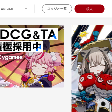
スタジオ一覧
求人