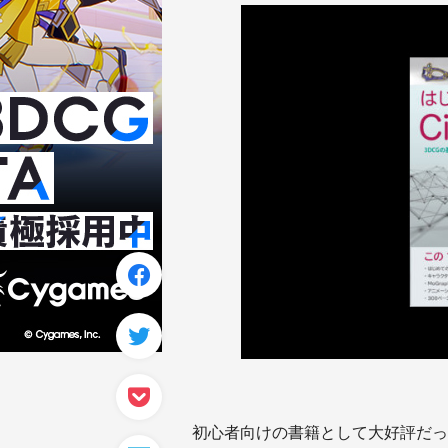
初心者向けの書籍として大好評だった