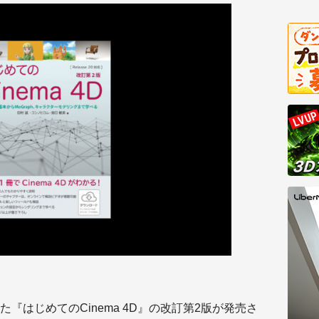
『はじめてのCinema 4D』の改訂第2版が発売さ