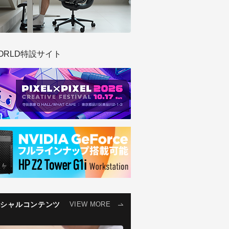
ORLD特設サイト
ペシャルコンテンツ
VIEW MORE