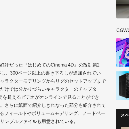
CGW
評だった『はじめてのCinema 4D』の改訂第2
応し、300ページ以上の書き下ろしが追加されてい
ャラクターモデリングからリグのセットアップまで
だけでは分かりづらいキャラクターのチャプター
間を超えるビデオがオンラインで見ることができ
。さらに紙面で紹介しきれなった部分も紹介されて
あるフィールドやボリュームモデリング、ノードベー
ス
サンプルファイルも用意されている。