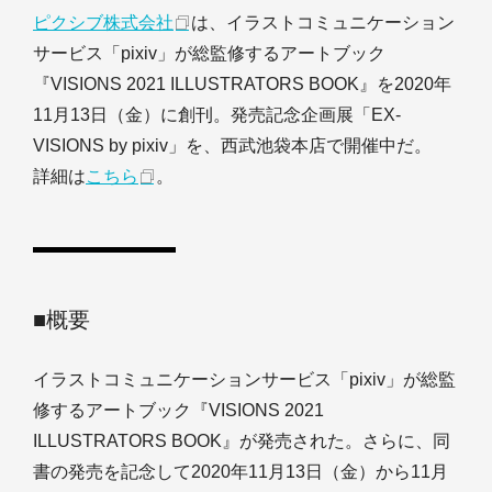
ピクシブ株式会社
は、イラストコミュニケーション
サービス「pixiv」が総監修するアートブック
『VISIONS 2021 ILLUSTRATORS BOOK』を2020年
11月13日（金）に創刊。発売記念企画展「EX-
VISIONS by pixiv」を、西武池袋本店で開催中だ。
詳細は
こちら
。
■概要
イラストコミュニケーションサービス「pixiv」が総監
修するアートブック『VISIONS 2021
ILLUSTRATORS BOOK』が発売された。さらに、同
書の発売を記念して2020年11月13日（金）から11月