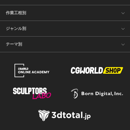
作業工程別
ジャンル別
テーマ別