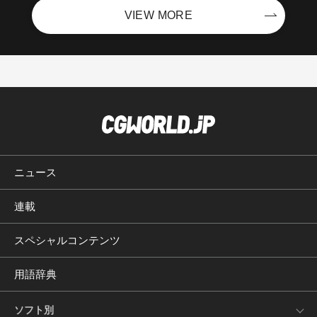
VIEW MORE
ニュース
連載
スペシャルコンテンツ
用語辞典
ソフト別