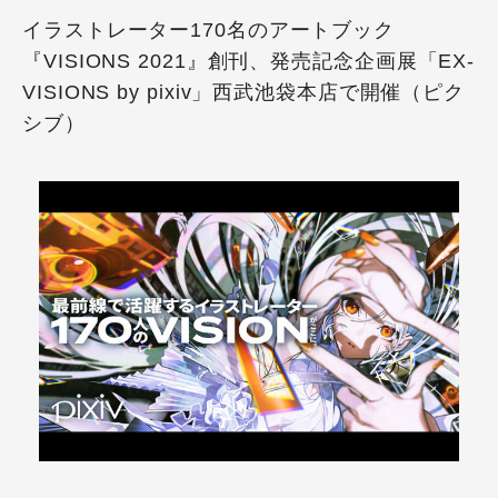
イラストレーター170名のアートブック
『VISIONS 2021』創刊、発売記念企画展「EX-
VISIONS by pixiv」西武池袋本店で開催（ピク
シブ）