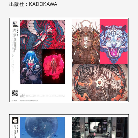
出版社：KADOKAWA