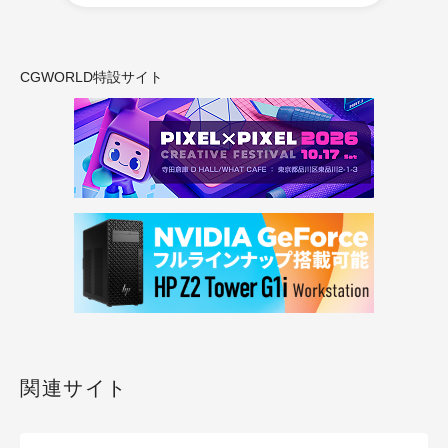
CGWORLD特設サイト
関連サイト