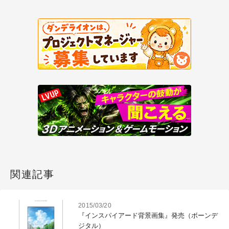
関連記事
2015/03/20
『インスパイアード背景画集』発売（ボーンデ
ジタル）