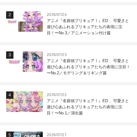
2026/07/24
アニメ『名探偵プリキュア！』ED 、可愛さと
遊び心あふれるプリキュアたちの表現に注
目！〜No.3／アニメーション付け篇
2026/07/23
アニメ『名探偵プリキュア！』ED 、可愛さと
遊び心あふれるプリキュアたちの表現に注目！
〜No.2／モデリング＆リギング篇
2026/07/22
アニメ『名探偵プリキュア！』ED 、可愛さと
遊び心あふれるプリキュアたちの表現に注
目！〜No.1／演出篇
2026/07/27