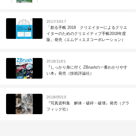
2017/10/17
「創る手帳 2018 クリエイターによるクリエ
イターのためのクリエイティブ手帳2018年度
版」発売（エムディエヌコーポレーション）
2018/11/01
『しっかり身に付く ZBrushの一番わかりやす
い本』発売（技術評論社）
2018/05/10
『写真資料集 解体・破砕・破壊』発売（グラ
フィック社）