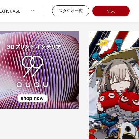
スタジオ一覧
求人