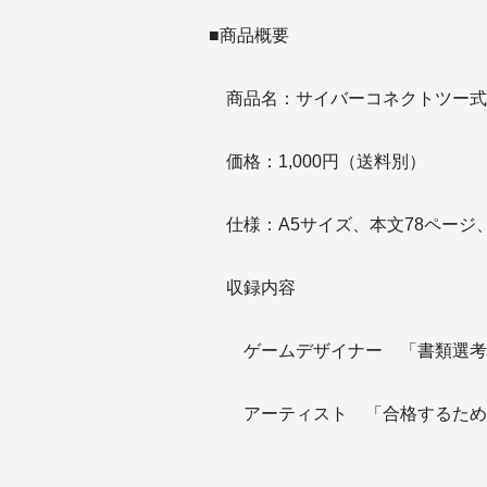
■商品概要
商品名：サイバーコネクトツー式・ゲ
価格：1,000円（送料別）
仕様：A5サイズ、本文78ページ
収録内容
ゲームデザイナー 「書
アーティスト 「合格するために