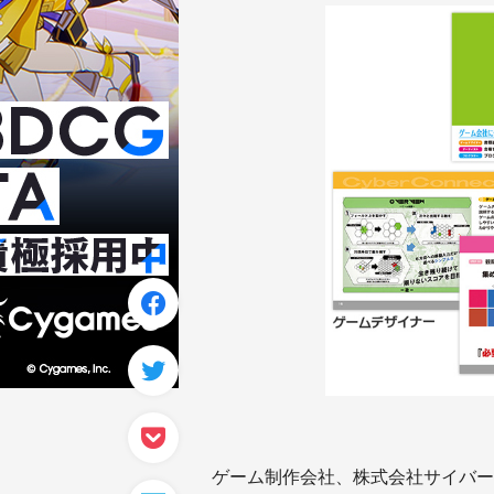
ゲーム制作会社、株式会社サイバー