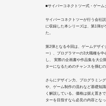
■サイバーコネクトツー式・ゲームクリ
サイバーコネクトツーが行う会社説
に収録した本シリーズは、第1弾が
た。
第2弾となる今回は、ゲームデザイ
ー）、プログラマーの3大職種を中
し、 実際の企画書や作品集を大公
ターになるためのチャンスを掴むの
さらにデザイン力、プログラミング
や、ゲーム制作の流れなど基礎知識
く解説している。価格は据え置きで
ターを目指すなら必見の内容となっ