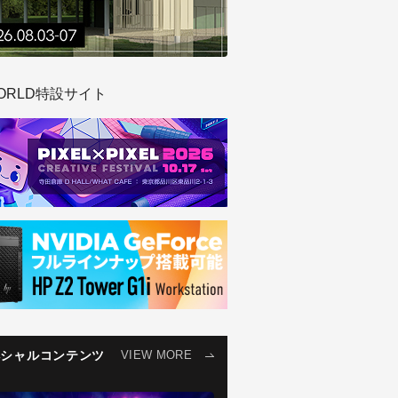
ORLD特設サイト
ペシャルコンテンツ
VIEW MORE