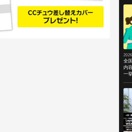
2026
全
内
一挙