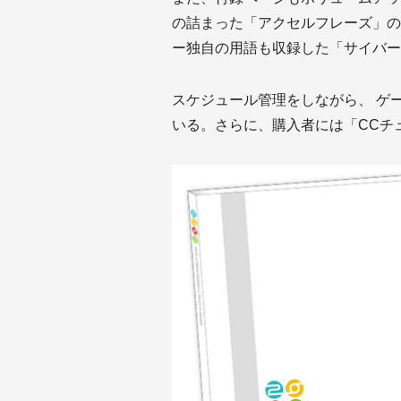
の詰まった「アクセルフレーズ」の
ー独自の用語も収録した「サイバー
スケジュール管理をしながら、 ゲ
いる。さらに、購入者には「CCチ