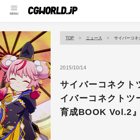
MENU
TOP
ニュース
サイバーコネクトツー『
2015/10/14
サイバーコネクトツ
イバーコネクトツ
育成BOOK Vol.2