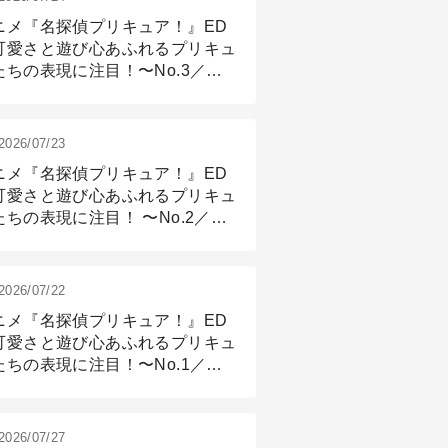
ニメ『名探偵プリキュア！』ED
可愛さと遊び心あふれるプリキュ
たちの表現に注目！〜No.3／ア
メーション付け篇
2026/07/23
ニメ『名探偵プリキュア！』ED
可愛さと遊び心あふれるプリキュ
たちの表現に注目！ 〜No.2／モ
リング＆リギング篇
2026/07/22
ニメ『名探偵プリキュア！』ED
可愛さと遊び心あふれるプリキュ
たちの表現に注目！〜No.1／演
篇
2026/07/27