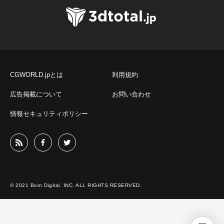
CGWORLD.jpとは
利用規約
広告掲載について
お問い合わせ
情報セキュリティポリシー
© 2021 Born Digital, INC. ALL RIGHTS RESERVED.