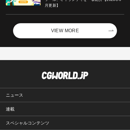
月更新】
VIEW MORE
ニュース
連載
スペシャルコンテンツ