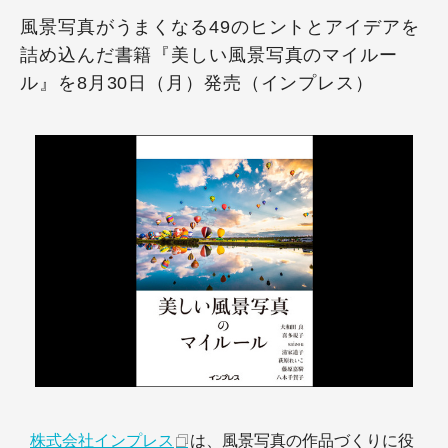
風景写真がうまくなる49のヒントとアイデアを
詰め込んだ書籍『美しい風景写真のマイルー
ル』を8月30日（月）発売（インプレス）
株式会社インプレス
は、風景写真の作品づくりに役