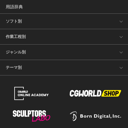
用語辞典
ソフト別
作業工程別
ジャンル別
テーマ別