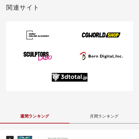
関連サイト
週間ランキング
月間ランキング