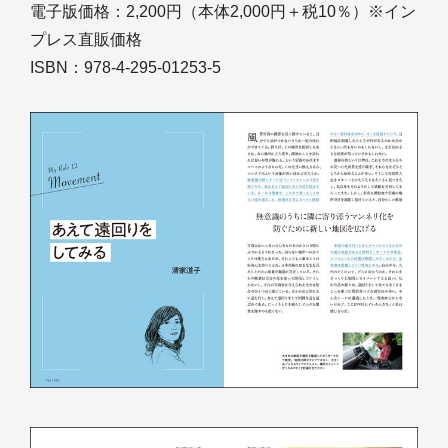
電子版価格：2,200円（本体2,000円＋税10％）※イン
プレス直販価格
ISBN：978-4-295-01253-5