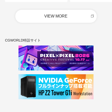
VIEW MORE
CGWORLD特設サイト