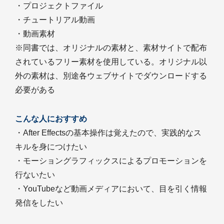
・プロジェクトファイル
・チュートリアル動画
・動画素材
※同書では、オリジナルの素材と、素材サイトで配布
されているフリー素材を使用している。オリジナル以
外の素材は、別途各ウェブサイトでダウンロードする
必要がある
こんな人におすすめ
・After Effectsの基本操作は覚えたので、実践的なス
キルを身につけたい
・モーショングラフィックスによるプロモーションを
行ないたい
・YouTubeなど動画メディアにおいて、目を引く情報
発信をしたい