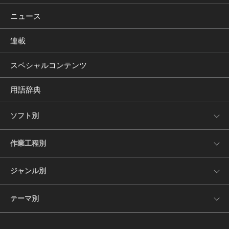
ニュース
連載
スペシャルコンテンツ
用語辞典
ソフト別
作業工程別
ジャンル別
テーマ別