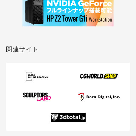
関連サイト