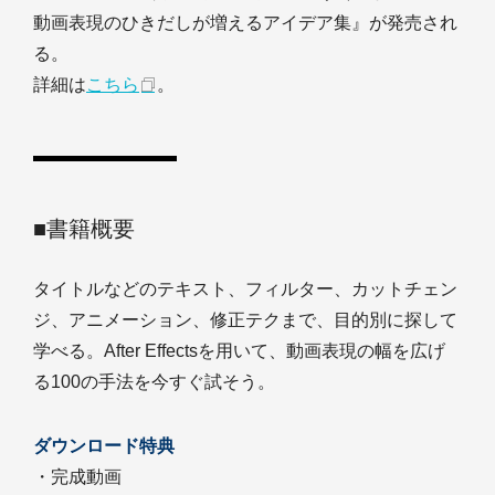
動画表現のひきだしが増えるアイデア集』が発売され
る。
詳細は
こちら
。
■書籍概要
タイトルなどのテキスト、フィルター、カットチェン
ジ、アニメーション、修正テクまで、目的別に探して
学べる。After Effectsを用いて、動画表現の幅を広げ
る100の手法を今すぐ試そう。
ダウンロード特典
・完成動画