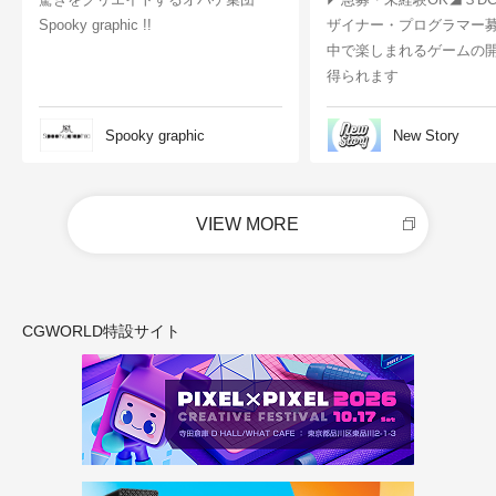
Spooky graphic !!
ザイナー・プログラマー
中で楽しまれるゲームの
得られます
Spooky graphic
New Story
VIEW MORE
CGWORLD特設サイト