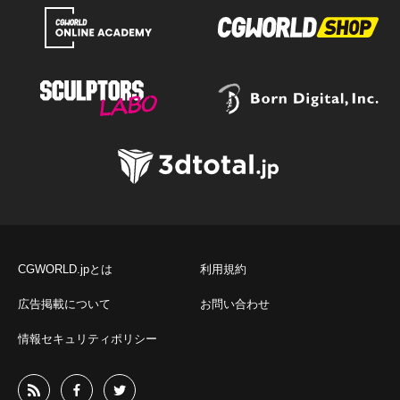
CGWORLD.jpとは
利用規約
広告掲載について
お問い合わせ
情報セキュリティポリシー