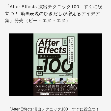
『After Effects 演出テクニック100 すぐに役
立つ！ 動画表現のひきだしが増えるアイデア
集』発売（ビー・エヌ・エヌ）
『After Effects 演出テクニック100 すぐに役立つ！