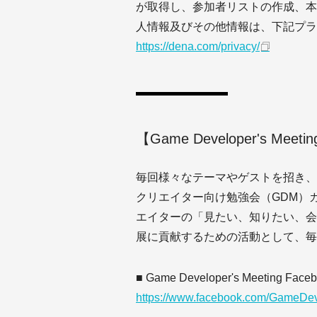
が取得し、参加者リストの作成、本
人情報及びその他情報は、下記プラ
https://dena.com/privacy/
【Game Developer's Mee
毎回様々なテーマやゲストを招き、
クリエイター向け勉強会（GDM）
エイターの「見たい、知りたい、会
展に貢献するための活動として、毎
■ Game Developer's Meeting Fa
https://www.facebook.com/GameDe