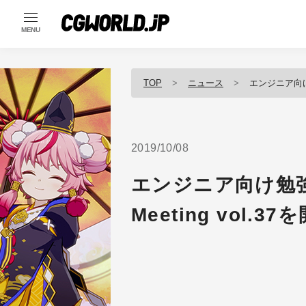
MENU
TOP
ニュース
エンジニア向け勉強
2019/10/08
エンジニア向け勉強会 
Meeting vol.3