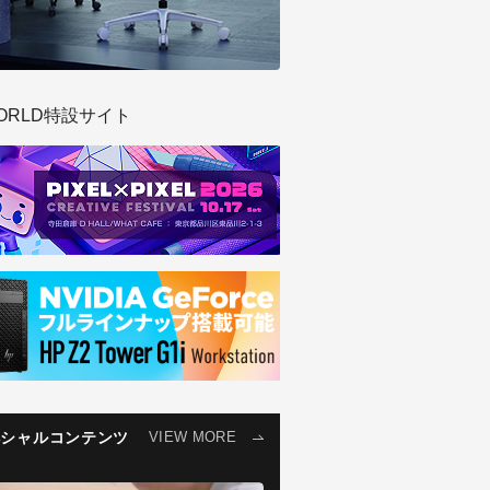
ORLD特設サイト
ペシャルコンテンツ
VIEW MORE