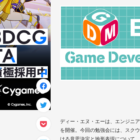
ディー・エヌ・エーは、エンジニア向け勉強
を開催。今回の勉強会には、スクウ
ける意思決定と地形表現について、『L