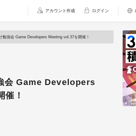
アカウント作成
ログイン
会 Game Developers Meeting vol.37を開催！
Game Developers
7を開催！