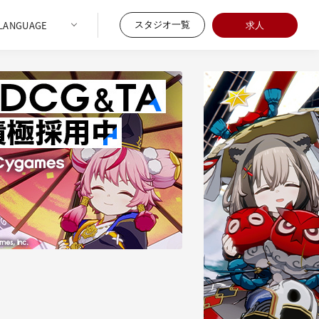
スタジオ一覧
求人