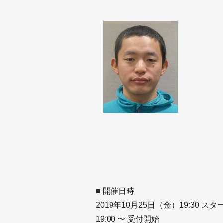
■ 開催日時
2019年10月25日（金）19:30 スタ
19:00 〜 受付開始