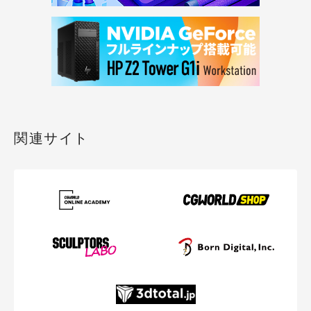
関連サイト