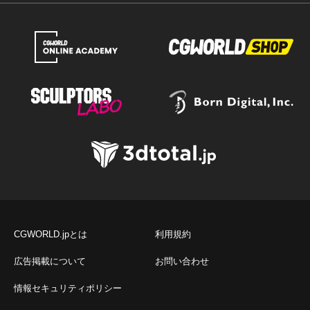
CGWORLD.jpとは
利用規約
広告掲載について
お問い合わせ
情報セキュリティポリシー