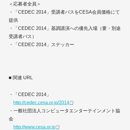
＜応募者全員＞
・「CEDEC 2014」受講者パスをCESA会員価格にて
提供
・「CEDEC 2014」基調講演への優先入場（要・別途
受講者パス）
・「CEDEC 2014」ステッカー
■ 関連 URL
・「CEDEC 2014」
http://cedec.cesa.or.jp/2014
・一般社団法人コンピュータエンターテインメント協
会
http://www.cesa.or.jp