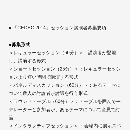
■ 「CEDEC 2014」セッション講演者募集要項
●募集形式
＜レギュラーセッション（60分）＞：講演者が登壇
し、講演する形式
＜ショートセッション（25分）＞：レギュラーセッシ
ョンより短い時間で講演する形式
＜パネルディスカッション（60分）＞：あるテーマに
ついて数人の討論者が討議を行う形式
＜ラウンドテーブル（60分）＞：テーブルを囲んでモ
デレーターと参加者が、あるテーマについて全員で討
論
＜インタラクティブセッション＞ ：会場内に展示スペ