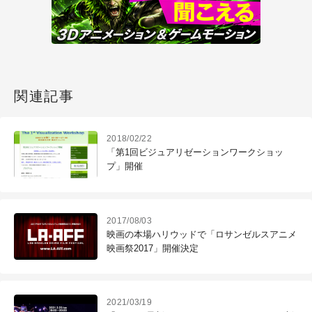
関連記事
2018/02/22
「第1回ビジュアリゼーションワークショッ
プ」開催
2017/08/03
映画の本場ハリウッドで「ロサンゼルスアニメ
映画祭2017」開催決定
2021/03/19