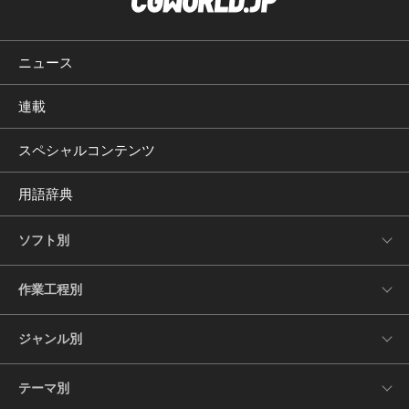
ニュース
連載
スペシャルコンテンツ
用語辞典
ソフト別
作業工程別
ジャンル別
テーマ別