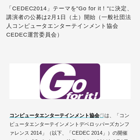
「CEDEC2014」テーマを"Go for it！"に決定、
講演者の公募は2月1日（土）開始（一般社団法
人コンピュータエンターテインメント協会
CEDEC運営委員会）
コンピュータエンターテインメント協会
は、「コン
ピュータエンターテインメントデベロッパーズカンフ
ァレンス 2014」（以下、「CEDEC 2014」）の開催