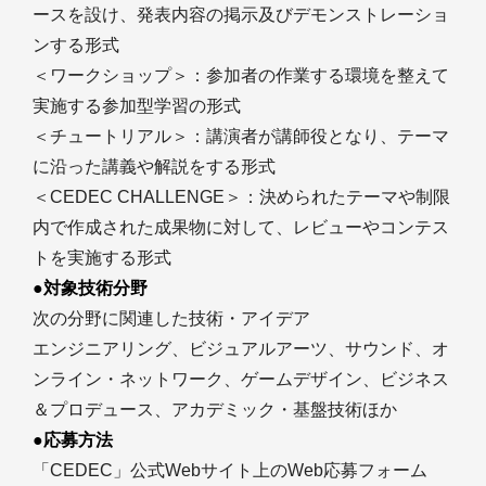
ースを設け、発表内容の掲示及びデモンストレーショ
ンする形式
＜ワークショップ＞：参加者の作業する環境を整えて
実施する参加型学習の形式
＜チュートリアル＞：講演者が講師役となり、テーマ
に沿った講義や解説をする形式
＜CEDEC CHALLENGE＞：決められたテーマや制限
内で作成された成果物に対して、レビューやコンテス
トを実施する形式
●対象技術分野
次の分野に関連した技術・アイデア
エンジニアリング、ビジュアルアーツ、サウンド、オ
ンライン・ネットワーク、ゲームデザイン、ビジネス
＆プロデュース、アカデミック・基盤技術ほか
●応募方法
「CEDEC」公式Webサイト上のWeb応募フォーム