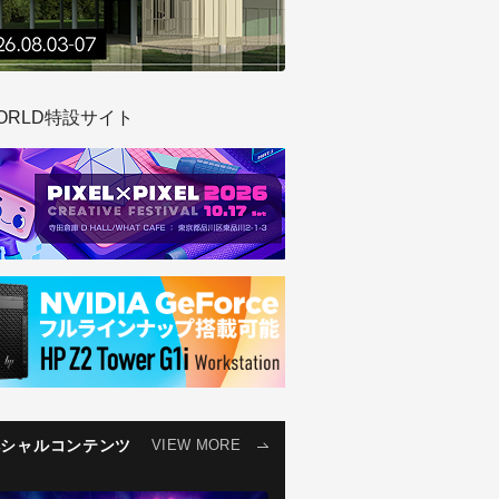
ORLD特設サイト
ペシャルコンテンツ
VIEW MORE