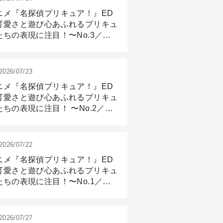
ニメ『名探偵プリキュア！』ED
可愛さと遊び心あふれるプリキュ
たちの表現に注目！〜No.3／ア
メーション付け篇
2026/07/23
ニメ『名探偵プリキュア！』ED
可愛さと遊び心あふれるプリキュ
たちの表現に注目！ 〜No.2／モ
リング＆リギング篇
2026/07/22
ニメ『名探偵プリキュア！』ED
可愛さと遊び心あふれるプリキュ
たちの表現に注目！〜No.1／演
篇
2026/07/27