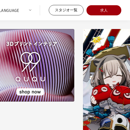
スタジオ一覧
求人