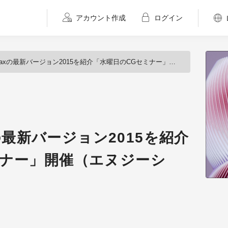
アカウント作成
ログイン
Maxの最新バージョン2015を紹介「水曜日のCGセミナー」開催（エヌジーシー）
xの最新バージョン2015を紹介
ミナー」開催（エヌジーシ