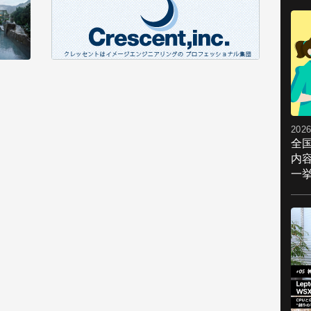
2026
全
内
一挙