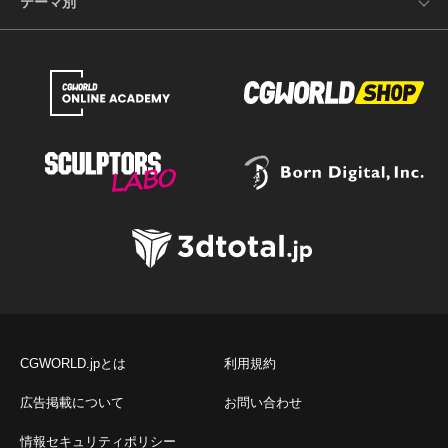
テーマ別
CGWORLD.jpとは
利用規約
広告掲載について
お問い合わせ
情報セキュリティポリシー