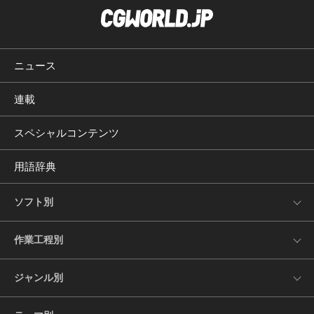
ニュース
連載
スペシャルコンテンツ
用語辞典
ソフト別
作業工程別
ジャンル別