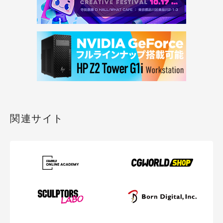
関連サイト