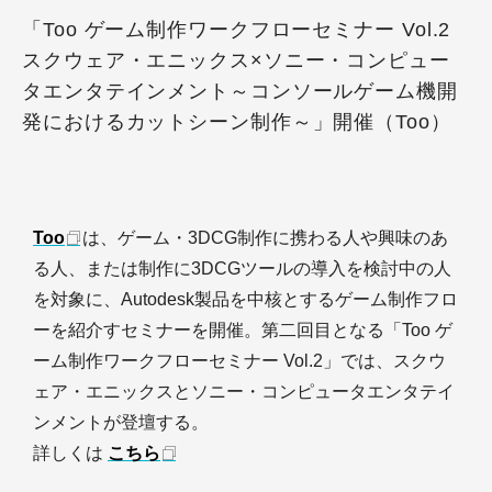
「Too ゲーム制作ワークフローセミナー Vol.2
スクウェア・エニックス×ソニー・コンピュー
タエンタテインメント～コンソールゲーム機開
発におけるカットシーン制作～」開催（Too）
Too
は、ゲーム・3DCG制作に携わる人や興味のあ
る人、または制作に3DCGツールの導入を検討中の人
を対象に、Autodesk製品を中核とするゲーム制作フロ
ーを紹介すセミナーを開催。第二回目となる「Too ゲ
ーム制作ワークフローセミナー Vol.2」では、スクウ
ェア・エニックスとソニー・コンピュータエンタテイ
ンメントが登壇する。
詳しくは
こちら