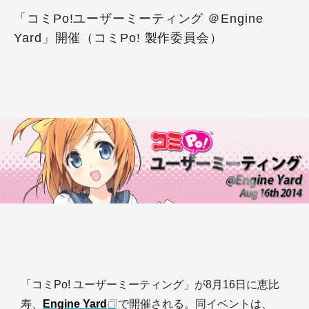
「コミPo!ユーザーミーティング ＠Engine
Yard」開催（コミPo! 製作委員会）
「コミPo! ユーザーミーティング」が8月16日に恵比
寿、
Engine Yard
で開催される。同イベントは、