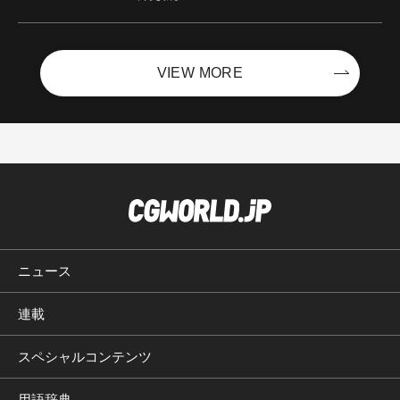
VIEW MORE
ニュース
連載
スペシャルコンテンツ
用語辞典