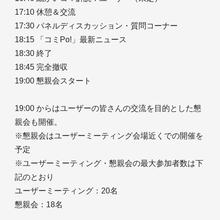
17:10 休憩＆交流
17:30 パネルディスカッション・質問コーナー
18:15 「コミPo!」最新ニュース
18:30 終了
18:45 完全撤収
19:00 懇親会スタート
19:00 からはユーザーの皆さんの交流を目的とした懇
親会も開催。
※懇親会はユーザーミーティング会場近くでの開催を
予定
※ユーザーミーティング・懇親会の最大参加者数は下
記のとおり
ユーザーミーティング：20名
懇親会：18名