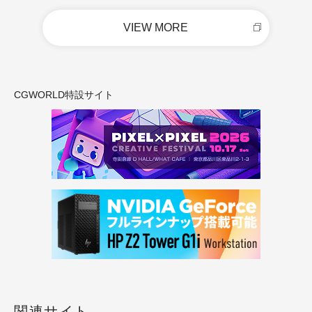
VIEW MORE
CGWORLD特設サイト
関連サイト