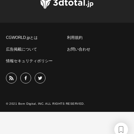
CGWORLD.jpとは
利用規約
広告掲載について
お問い合わせ
情報セキュリティポリシー
© 2021 Born Digital, INC. ALL RIGHTS RESERVED.