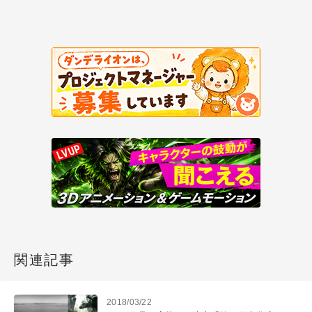
関連記事
2018/03/22