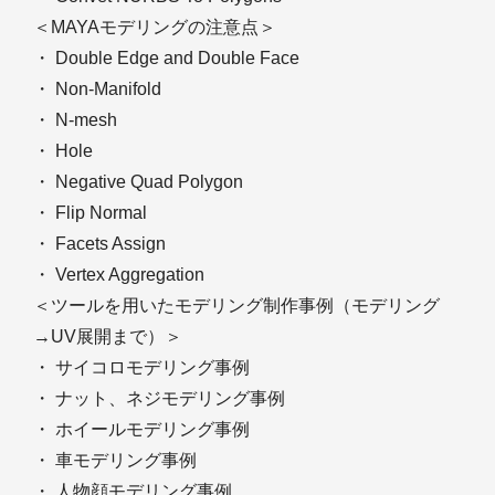
＜MAYAモデリングの注意点＞
・ Double Edge and Double Face
・ Non-Manifold
・ N-mesh
・ Hole
・ Negative Quad Polygon
・ Flip Normal
・ Facets Assign
・ Vertex Aggregation
＜ツールを用いたモデリング制作事例（モデリング
→UV展開まで）＞
・ サイコロモデリング事例
・ ナット、ネジモデリング事例
・ ホイールモデリング事例
・ 車モデリング事例
・ 人物顔モデリング事例