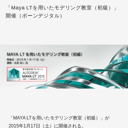
「Maya LTを用いたモデリング教室（初級）」
開催（ボーンデジタル）
「MAYA LTを用いたモデリング教室（初級）」が
2015年1月17日（土）に開催される。