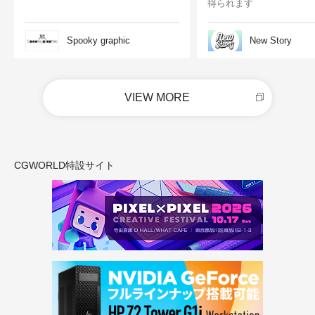
得られます
Spooky graphic
New Story
VIEW MORE
CGWORLD特設サイト