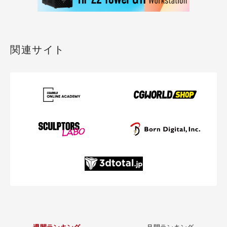
関連サイト