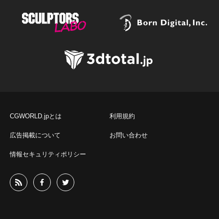
CGWORLD.jpとは
利用規約
広告掲載について
お問い合わせ
情報セキュリティポリシー