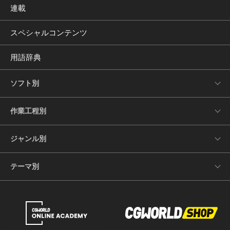
連載
スペシャルコンテンツ
用語辞典
ソフト別
作業工程別
ジャンル別
テーマ別