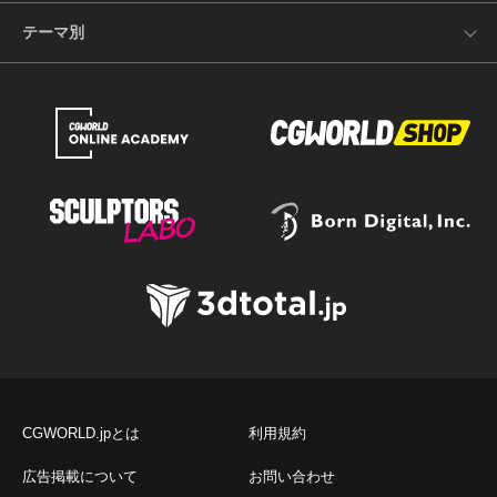
テーマ別
CGWORLD.jpとは
利用規約
広告掲載について
お問い合わせ