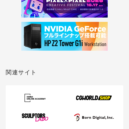
関連サイト