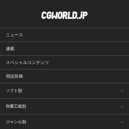
ニュース
連載
スペシャルコンテンツ
用語辞典
ソフト別
作業工程別
ジャンル別