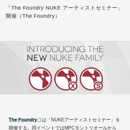
「The Foundry NUKE アーティストセミナー」
開催（The Foundry）
The Foundry
は「NUKEアーティストセミナー」を
開催する。同イベントではMPCモントリオールから