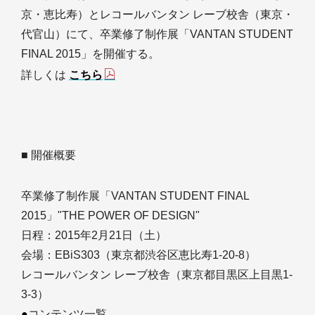
京・恵比寿）とレコールバンタン レーブ校舎（東京・
代官山）にて、卒業修了制作展「VANTAN STUDENT
FINAL 2015」を開催する。
詳しくは
こちら
■ 開催概要
卒業修了制作展「VANTAN STUDENT FINAL
2015」"THE POWER OF DESIGN"
日程：2015年2月21日（土）
会場：EBiS303（東京都渋谷区恵比寿1-20-8）
レコールバンタン レーブ校舎（東京都目黒区上目黒1-
3-3）
●
コンテンツ一覧