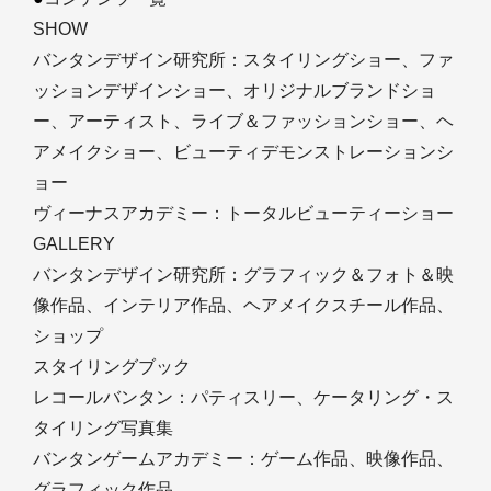
SHOW
バンタンデザイン研究所：スタイリングショー、ファ
ッションデザインショー、オリジナルブランドショ
ー、アーティスト、ライブ＆ファッションショー、ヘ
アメイクショー、ビューティデモンストレーションシ
ョー
ヴィーナスアカデミー：トータルビューティーショー
GALLERY
バンタンデザイン研究所：グラフィック＆フォト＆映
像作品、インテリア作品、ヘアメイクスチール作品、
ショップ
スタイリングブック
レコールバンタン：パティスリー、ケータリング・ス
タイリング写真集
バンタンゲームアカデミー：ゲーム作品、映像作品、
グラフィック作品