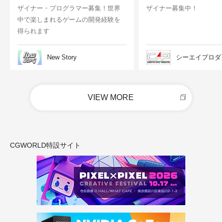
ザイナー・プログラマー募集！世界
ザイナー募集中！
中で楽しまれるゲームの開発経験を
得られます
New Story
シーエイプロダ
VIEW MORE
CGWORLD特設サイト