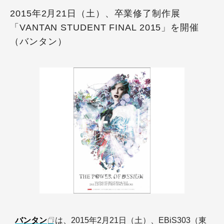
2015年2月21日（土）、卒業修了制作展
「VANTAN STUDENT FINAL 2015」を開催
（バンタン）
バンタン
は、2015年2月21日（土）、EBiS303（東