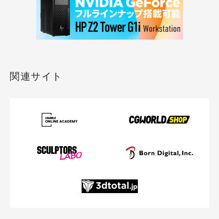
関連サイト