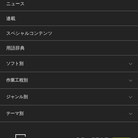
ニュース
連載
スペシャルコンテンツ
用語辞典
ソフト別
作業工程別
ジャンル別
テーマ別