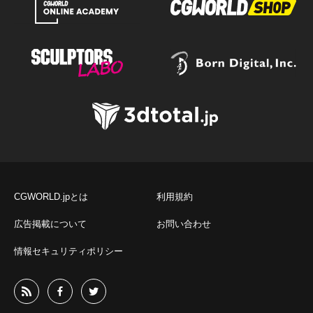
CGWORLD.jpとは
利用規約
広告掲載について
お問い合わせ
情報セキュリティポリシー