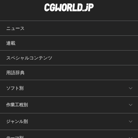
ニュース
連載
スペシャルコンテンツ
用語辞典
ソフト別
作業工程別
ジャンル別
テーマ別