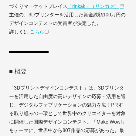
づくりマーケットプレイス
「rinkak」（リンカク）
主催の、3Dプリンターを活用した賞金総額100万円の
デザインコンテストの受賞者が決定した。
詳しくは
こちら
■ 概要
「3Dプリントデザインコンテスト」は、3Dプリンタ
ーを活用した自由度の高いデザインの応募・活用を通
じ、デジタルファブリケーションの魅力を広くPRす
る取り組みの一環として世界中のクリエイターを対象
に開催した国際デザインコンテスト。「Make Wow!」
をテーマに、世界中から807作品の応募があった。最