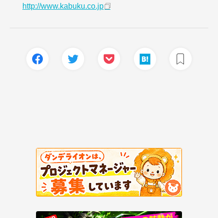
http://www.kabuku.co.jp