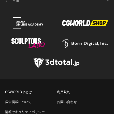
CGWORLD.jpとは
利用規約
広告掲載について
お問い合わせ
情報セキュリティポリシー