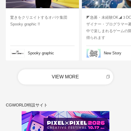
驚きをクリエイトするオバケ集団
◤急募・未経験OK◢３D
Spooky graphic !!
ザイナー・プログラマー
中で楽しまれるゲームの
得られます
Spooky graphic
New Story
VIEW MORE
CGWORLD特設サイト