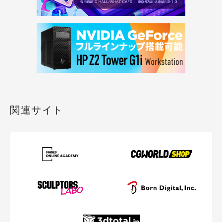
関連サイト