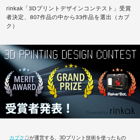
rinkak「3Dプリントデザインコンテスト」受賞
者決定、807作品の中から33作品を選出（カブ
ク）
カブク
が運営する、3Dプリント技術を使ったもの