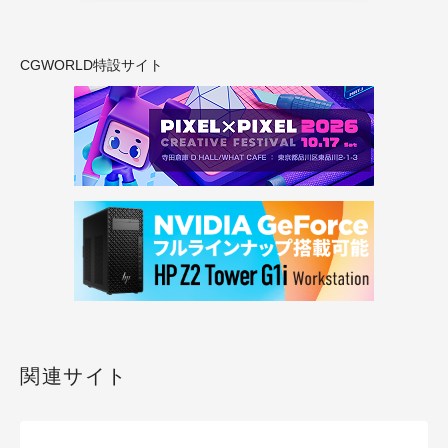
CGWORLD特設サイト
関連サイト