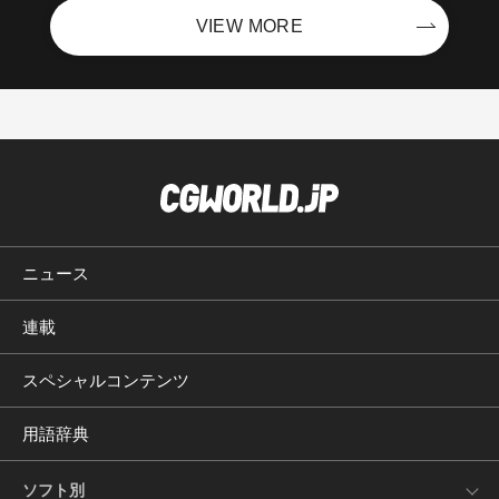
VIEW MORE
ニュース
連載
スペシャルコンテンツ
用語辞典
ソフト別