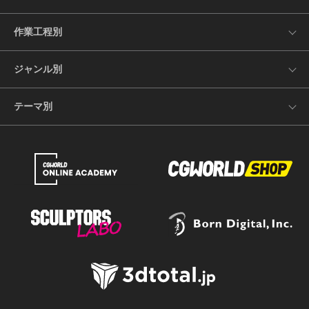
作業工程別
ジャンル別
テーマ別