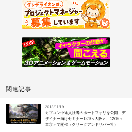
関連記事
2018/11/19
カプコン中途入社者のポートフォリを公開、デ
ザイナー向けセミナー12/9＜大阪＞、12/16＜
東京＞で開催（クリークアンドリバー社）