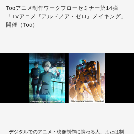
Tooアニメ制作ワークフローセミナー第14弾
「TVアニメ『アルドノア・ゼロ』メイキング」
開催（Too）
デジタルでのアニメ・映像制作に携わる人、または制