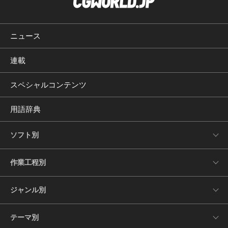
ニュース
連載
スペシャルコンテンツ
用語辞典
ソフト別
作業工程別
ジャンル別
テーマ別