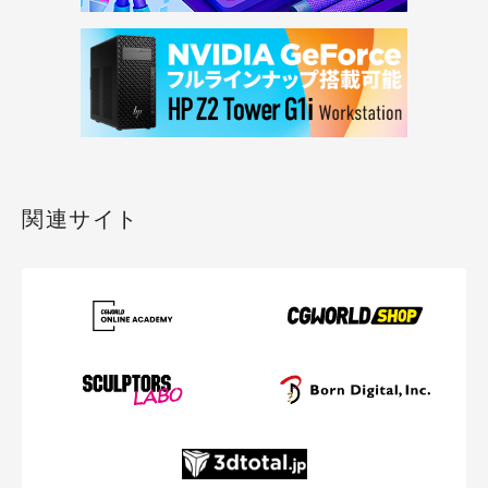
関連サイト