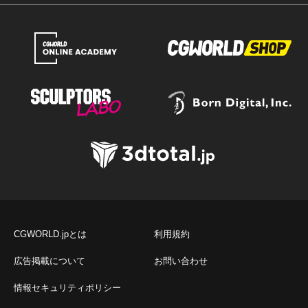
CGWORLD.jpとは
利用規約
広告掲載について
お問い合わせ
情報セキュリティポリシー