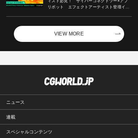
ィスト必見！ サイバーコネクトツー×アプ
リボット エフェクトアーティスト登壇イベ
ントを開催！－サイバーエージェント
VIEW MORE
ニュース
連載
スペシャルコンテンツ