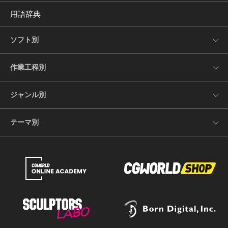
用語辞典
ソフト別
作業工程別
ジャンル別
テーマ別