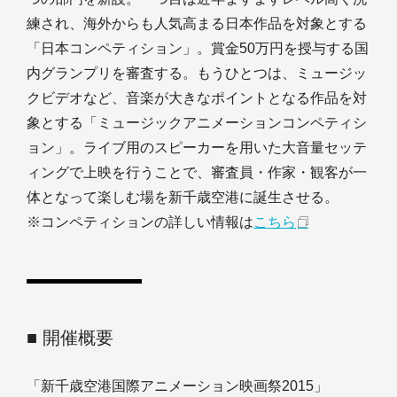
練され、海外からも人気高まる日本作品を対象とする
「日本コンペティション」。賞金50万円を授与する国
内グランプリを審査する。もうひとつは、ミュージッ
クビデオなど、音楽が大きなポイントとなる作品を対
象とする「ミュージックアニメーションコンペティシ
ョン」。ライブ用のスピーカーを用いた大音量セッテ
ィングで上映を行うことで、審査員・作家・観客が一
体となって楽しむ場を新千歳空港に誕生させる。
※コンペティションの詳しい情報は
こちら
■ 開催概要
「新千歳空港国際アニメーション映画祭2015」