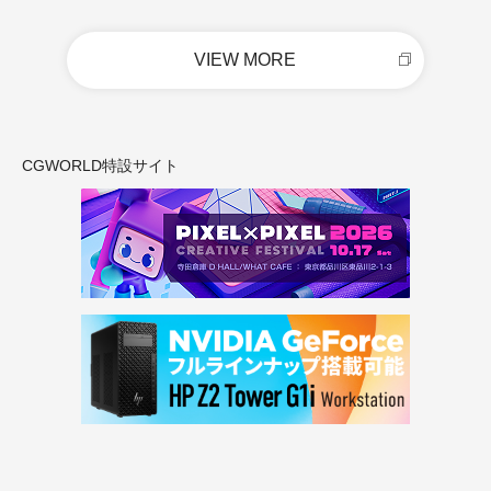
VIEW MORE
CGWORLD特設サイト