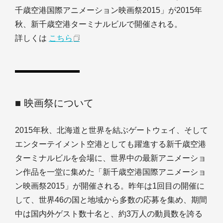
千歳空港国際アニメーション映画祭2015」が2015年
秋、新千歳空港ターミナルビルで開催される。
詳しくは
こちら
■ 映画祭について
2015年秋、北海道と世界を結ぶゲートウェイ、そして
エンターテイメント空港としても躍進する新千歳空港
ターミナルビルを会場に、世界中の最新アニメーショ
ン作品を一堂に集めた「新千歳空港国際アニメーショ
ン映画祭2015」が開催される。昨年は1回目の開催に
して、世界46の国と地域から多数の応募を集め、期間
中は国内外ゲスト数十名と、約3万人の動員数を誇る