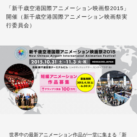
「新千歳空港国際アニメーション映画祭2015」
開催（新千歳空港国際アニメーション映画祭実
行委員会）
世界中の最新アニメーション作品が一堂に集まる「新