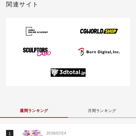
関連サイト
週間ランキング
月間ランキング
2026/07/24