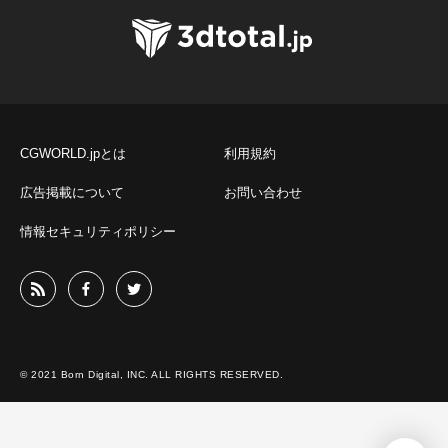
CGWORLD.jpとは
利用規約
広告掲載について
お問い合わせ
情報セキュリティポリシー
© 2021 Born Digital, INC. ALL RIGHTS RESERVED.