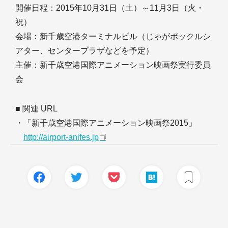
開催日程：2015年10月31日（土）～11月3日（火・
祝）
会場：新千歳空港ターミナルビル（じゃがポックルシ
アター、センタープラザなどを予定）
主催：新千歳空港国際アニメーション映画祭実行委員
会
■ 関連 URL
・「新千歳空港国際アニメーション映画祭2015」
http://airport-anifes.jp