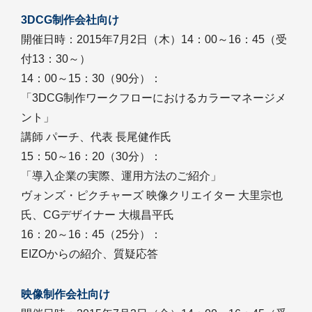
3DCG制作会社向け
開催日時：2015年7月2日（木）14：00～16：45（受
付13：30～）
14：00～15：30（90分）：
「3DCG制作ワークフローにおけるカラーマネージメ
ント」
講師 パーチ、代表 長尾健作氏
15：50～16：20（30分）：
「導入企業の実際、運用方法のご紹介」
ヴォンズ・ピクチャーズ 映像クリエイター 大里宗也
氏、CGデザイナー 大槻昌平氏
16：20～16：45（25分）：
EIZOからの紹介、質疑応答
映像制作会社向け