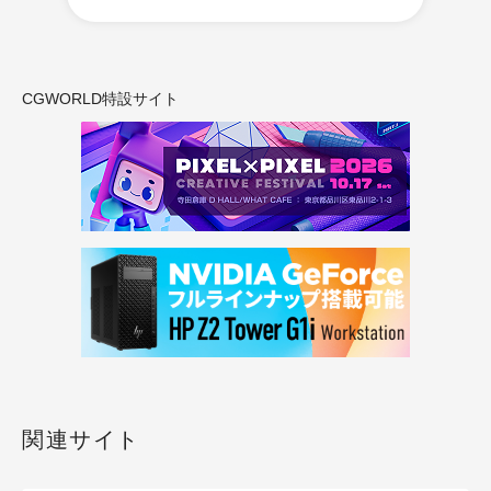
CGWORLD特設サイト
関連サイト