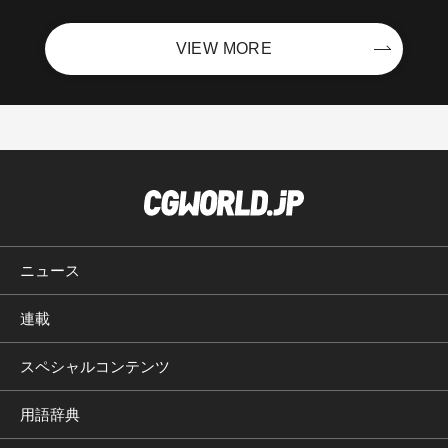
VIEW MORE
ニュース
連載
スペシャルコンテンツ
用語辞典