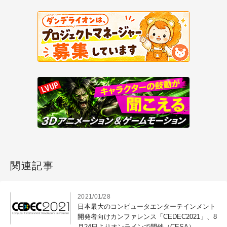
関連記事
2021/01/28
日本最大のコンピュータエンターテインメント
開発者向けカンファレンス「CEDEC2021」、8
月24日よりオンラインで開催（CESA）