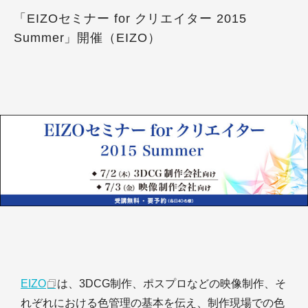
「EIZOセミナー for クリエイター 2015
Summer」開催（EIZO）
EIZO
は、3DCG制作、ポスプロなどの映像制作、そ
れぞれにおける色管理の基本を伝え、制作現場での色