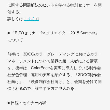
に関する問題解決のヒントを学べる特別セミナーを開
催する。
詳しくは
こちら
■ 「EIZOセミナー for クリエイター 2015 Summer」
について
前半は、3DCG/カラーグレーディングにおけるカラー
マネージメントについて業界の第一人者による講演
を、後半は、ColorEdgeを実際に導入している制作会
社が色管理・運用の実際を紹介する。「3DCG制作会
社向け」、「映像制作会社向け」と、会期を分けて開
催されるので、該当する方に申込みを。
■ 日程・セミナー内容