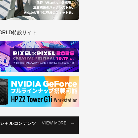
ORLD特設サイト
ペシャルコンテンツ
VIEW MORE