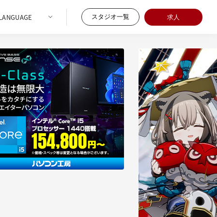
スタジオ一覧
求人