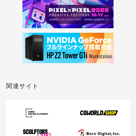
関連サイト