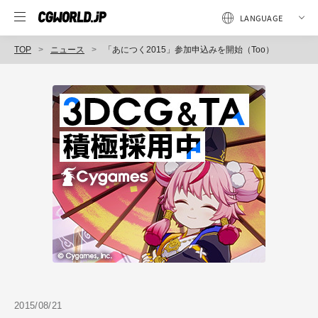
TOP
ニュース
「あにつく2015」参加申込みを開始（Too）
2015/08/21