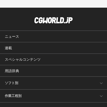
ニュース
連載
スペシャルコンテンツ
用語辞典
ソフト別
作業工程別