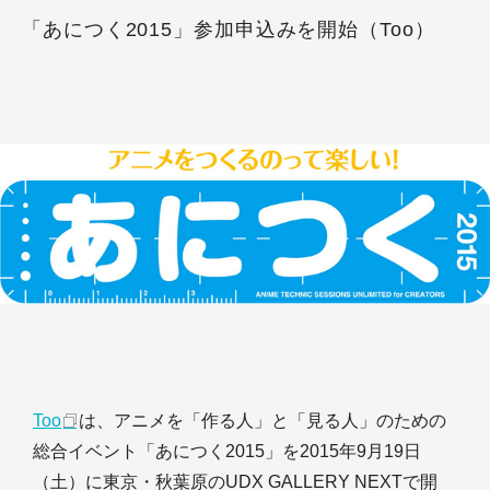
「あにつく2015」参加申込みを開始（Too）
Too
は、アニメを「作る人」と「見る人」のための
総合イベント「あにつく2015」を2015年9月19日
（土）に東京・秋葉原のUDX GALLERY NEXTで開